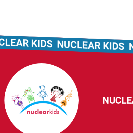
KIDS
NUCLEAR KIDS
NUCLEA
NUCLE