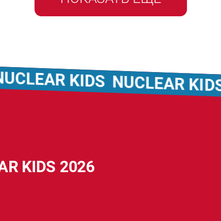
R KIDS
NUCLEAR KIDS
NUCL
AR KIDS 2026