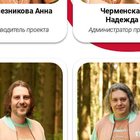
езникова Анна
Черменска
Надежда
водитель проекта
Администратор пр