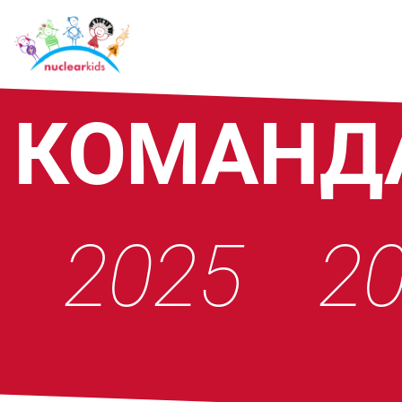
КОМАНД
2025
2