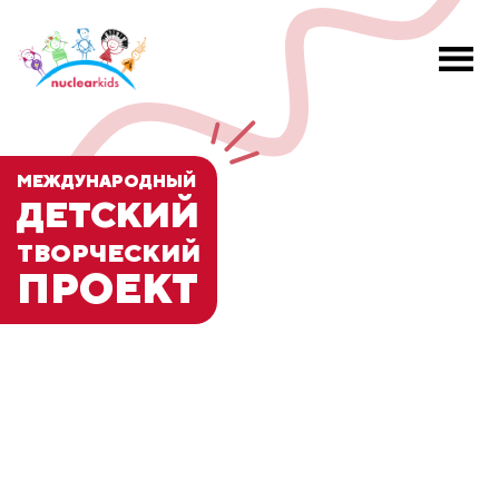
МЕЖДУНАРОДНЫЙ
ДЕТСКИЙ
ТВОРЧЕСКИЙ
ПРОЕКТ