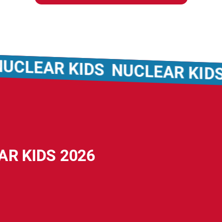
 KIDS
NUCLEAR KIDS
NUCLE
AR KIDS 2026