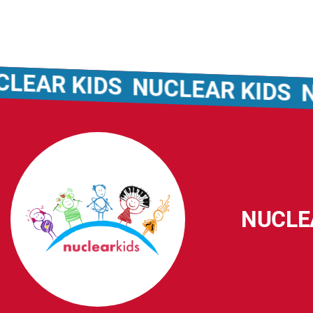
KIDS
NUCLEAR KIDS
NUCLEAR
NUCLE