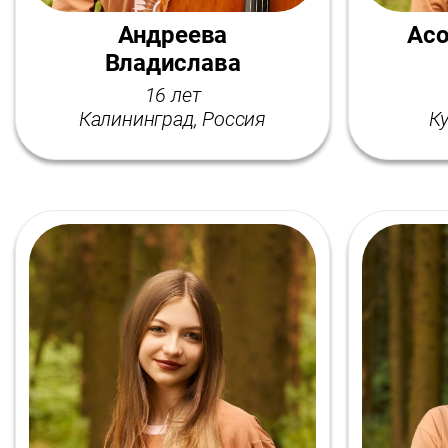
Андреева
Асо
Владислава
16 лет
Калининград, Россия
Ку