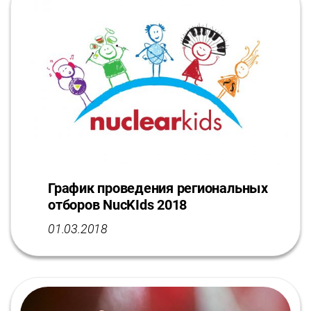
График проведения региональных
отборов NucKIds 2018
01.03.2018