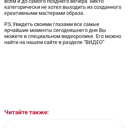
всем и до самого позднего вечера никто
категорически не хотел выходить из созданного
креативными мастерами образа.
P.S.Увидеть своими глазами все самые
ярчайшие моменты сегодняшнего дня Вы
можете в специальном видеоролике. Его можно
найти на нашем сайте в разделе “ВИДЕО”
Читайте также: