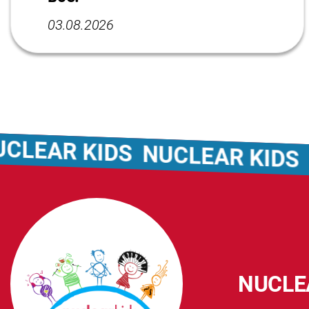
03.08.2026
LEAR KIDS
NUCLEAR KIDS
NU
NUCLE