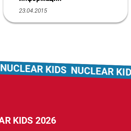
23.04.2015
CLEAR KIDS
NUCLEAR KIDS
AR KIDS 2026