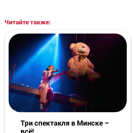
Читайте также:
Три спектакля в Минске –
всё!