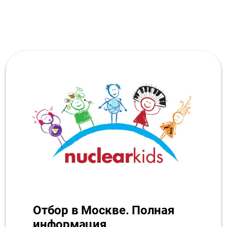
Отбор в Москве. Полная
информация