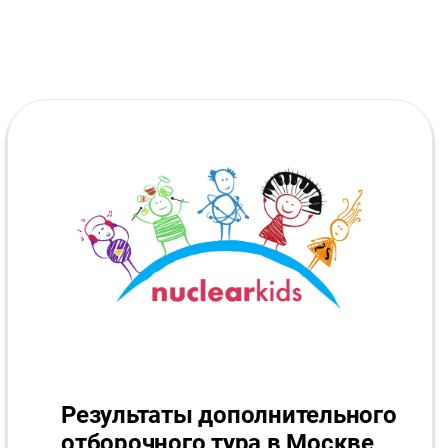
Результаты дополнительного
отборочного тура в Москве