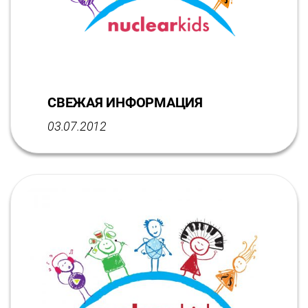
СВЕЖАЯ ИНФОРМАЦИЯ
03.07.2012