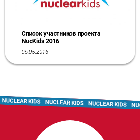
Список участников проекта
NucKids 2016
06.05.2016
NUCLEAR KIDS
NUCLEAR KIDS
NUCLEAR KIDS
NUC