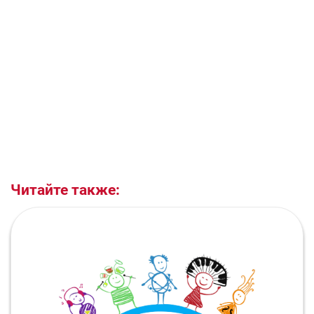
Читайте также: