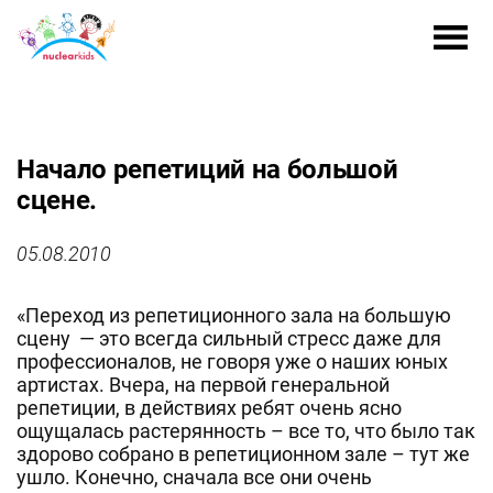
Начало репетиций на большой
сцене.
05.08.2010
«Переход из репетиционного зала на большую
сцену — это всегда сильный стресс даже для
профессионалов, не говоря уже о наших юных
артистах. Вчера, на первой генеральной
репетиции, в действиях ребят очень ясно
ощущалась растерянность – все то, что было так
здорово собрано в репетиционном зале – тут же
ушло. Конечно, сначала все они очень