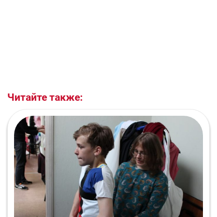
Читайте также: