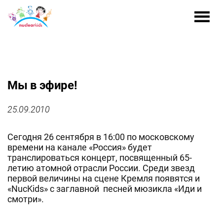
Мы в эфире!
25.09.2010
Сегодня 26 сентября в 16:00 по московскому
времени на канале «Россия» будет
транслироваться концерт, посвященный 65-
летию атомной отрасли России. Среди звезд
первой величины на сцене Кремля появятся и
«NucKids» c заглавной песней мюзикла «Иди и
смотри».