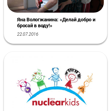
Яна Вологжанина: «Делай добро и
бросай в воду!»
22.07.2016