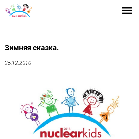
Зимняя сказка.
25.12.2010