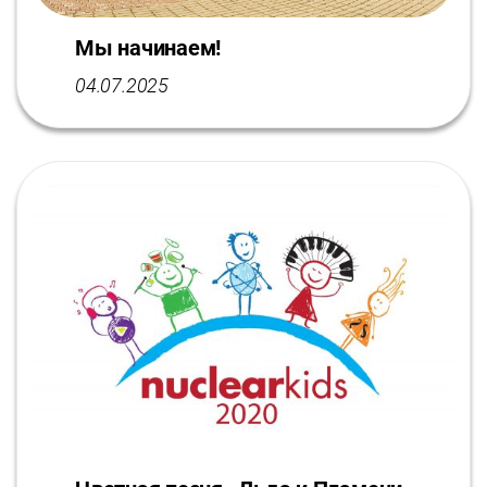
Мы начинаем!
04.07.2025