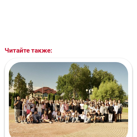
Читайте также: