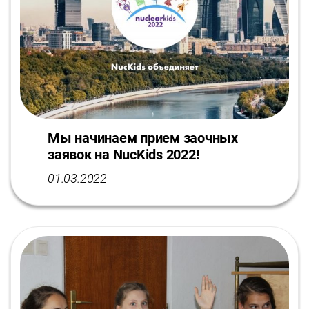
Мы начинаем прием заочных
заявок на NucKids 2022!
01.03.2022