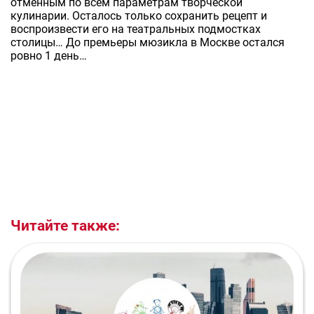
отменным по всем параметрам творческой
кулинарии. Осталось только сохранить рецепт и
воспроизвести его на театральных подмостках
столицы… До премьеры мюзикла в Москве остался
ровно 1 день…
Читайте также: