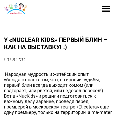
У «NUCLEAR KIDS» ПЕРВЫЙ БЛИН –
КАК НА ВЫСТАВКУ! :)
09.08.2011
Народная мудрость и житейский опыт
убеждают нас в том, что, по иронии судьбы,
первый блин всегда выходит комом (или
подгорает, или рвется, или недосол-пересол!).
Вот в «NucKids» и решили подготовиться к
важному делу заранее, проведя перед
премьерой в московском театре «Et cetera» еще
одну премьеру, только на территории alma-mater