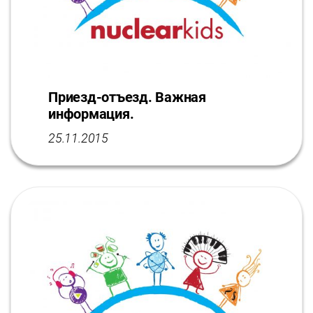
Приезд-отъезд. Важная
информация.
25.11.2015