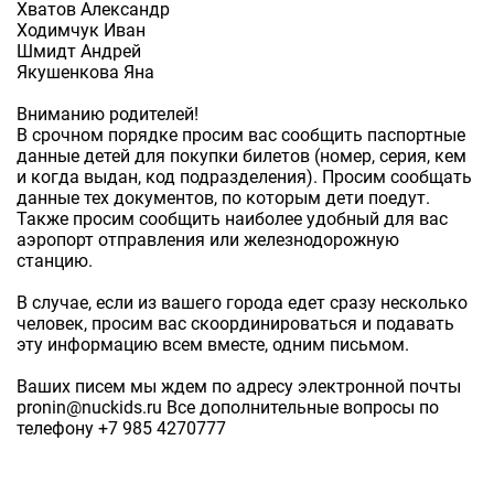
Хватов Александр
Ходимчук Иван
Шмидт Андрей
Якушенкова Яна
Вниманию родителей!
В срочном порядке просим вас сообщить паспортные
данные детей для покупки билетов (номер, серия, кем
и когда выдан, код подразделения). Просим сообщать
данные тех документов, по которым дети поедут.
Также просим сообщить наиболее удобный для вас
аэропорт отправления или железнодорожную
станцию.
В случае, если из вашего города едет сразу несколько
человек, просим вас скоординироваться и подавать
эту информацию всем вместе, одним письмом.
Ваших писем мы ждем по адресу электронной почты
pronin@nuckids.ru Все дополнительные вопросы по
телефону +7 985 4270777