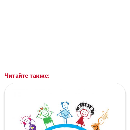
Читайте также: