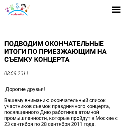
ПОДВОДИМ ОКОНЧАТЕЛЬНЫЕ
ИТОГИ ПО ПРИЕЗЖАЮЩИМ НА
СЪЕМКУ КОНЦЕРТА
08.09.2011
Дорогие друзья!
Вашему вниманию окончательный список
участников съемок праздничного концерта,
посвященного Дню работника атомной
промышленности, которые пройдут в Москве с
23 сентября по 28 сентября 2011 года.