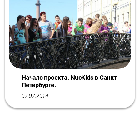
Начало проекта. NucKids в Санкт-
Петербурге.
07.07.2014