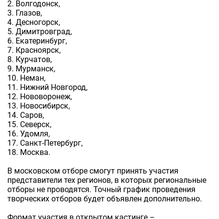
2. Волгодонск,
3. Глазов,
4. Десногорск,
5. Димитровград,
6. Екатеринбург,
7. Красноярск,
8. Курчатов,
9. Мурманск,
10. Неман,
11. Нижний Новгород,
12. Нововоронеж,
13. Новосибирск,
14. Саров,
15. Северск,
16. Удомля,
17. Санкт-Петербург,
18. Москва.
В московском отборе смогут принять участия
представители тех регионов, в которых региональные
отборы не проводятся. Точный график проведения
творческих отборов будет объявлен дополнительно.
Формат участия в открытом кастинге –