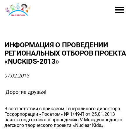
ИНФОРМАЦИЯ О ПРОВЕДЕНИИ
РЕГИОНАЛЬНЫХ ОТБОРОВ ПРОЕКТА
«NUCKIDS-2013»
07.02.2013
Дорогие друзья!
В соответствии с приказом Генерального директора
Госкорпорации «Росатом» № 1/49-П от 25.01.2013
начата подготовка к проведению V Международного
детского творческого проекта «Nuclear Kids».