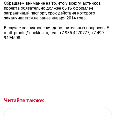
Обращаем внимание на то, что у всех участников
проекта обязательно должен быть оформлен
заграничный паспорт, срок действия которого
заканчивается не ранее января 2014 года.
В случае возникновения дополнительных вопросов: E-
mail: pronin@nuckids.ru, тел.: +7 985 4270777, +7 499
9494508.
Читайте также: