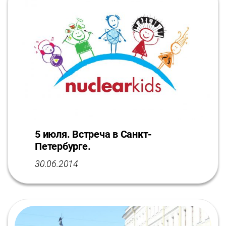
5 июля. Встреча в Санкт-
Петербурге.
30.06.2014