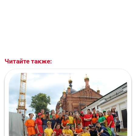
Читайте также: