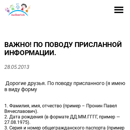
ВАЖНО! ПО ПОВОДУ ПРИСЛАННОЙ
ИНФОРМАЦИИ.
28.05.2013
Дорогие друзья. По поводу присланного (я имею
в виду форму
1. Фамилия, имя, отчество (пример – Пронин Павел
Вячеславович).
2. Дата рождения (в формате ДД.ММ.ГГГГ, пример —
27.08.1975).
3. Серия и номер общегражданского паспорта (пример