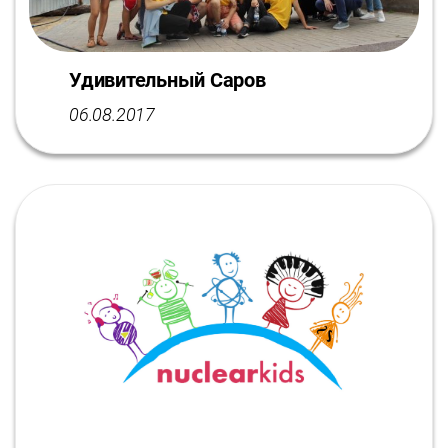
Удивительный Саров
06.08.2017