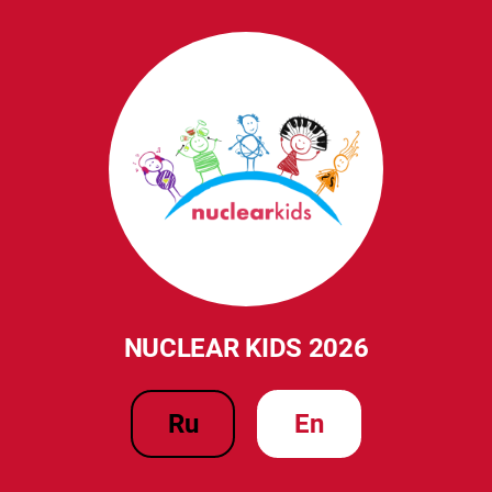
NUCLEAR KIDS 2026
ru
en