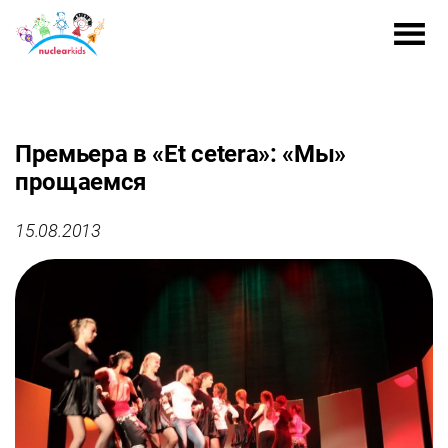
Премьера в «Et cetera»: «Мы»
прощаемся
15.08.2013