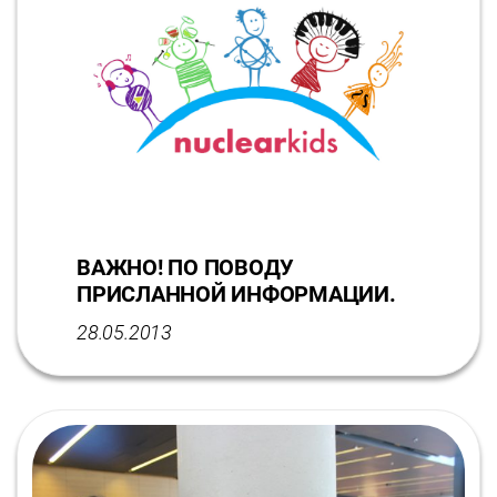
ВАЖНО! ПО ПОВОДУ
ПРИСЛАННОЙ ИНФОРМАЦИИ.
28.05.2013