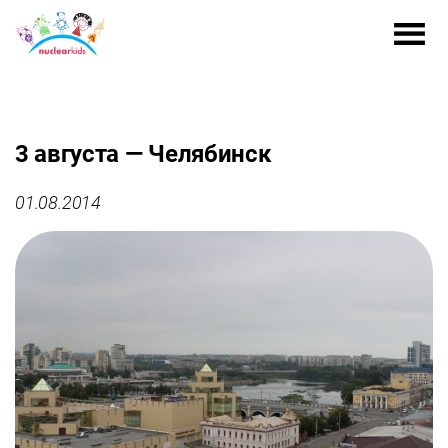
3 августа — Челябинск
01.08.2014