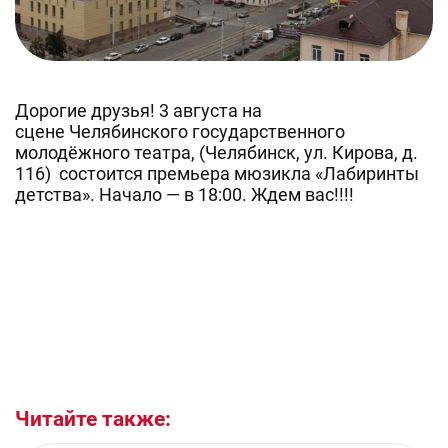
Дорогие друзья! 3 августа на
сцене Челябинского государственного
молодёжного театра, (Челябинск, ул. Кирова, д.
116) состоится премьера мюзикла «Лабиринты
детства». Начало — в 18:00. Ждем вас!!!!
Читайте также: