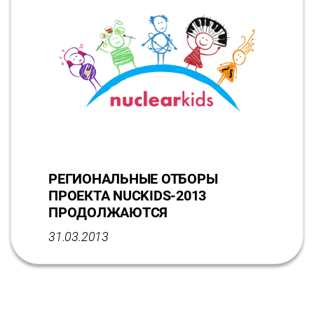
РЕГИОНАЛЬНЫЕ ОТБОРЫ
ПРОЕКТА NUCKIDS-2013
ПРОДОЛЖАЮТСЯ
31.03.2013