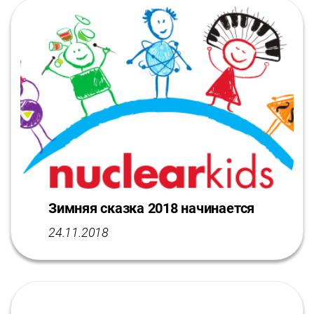
Зимняя сказка 2018 начинается
24.11.2018