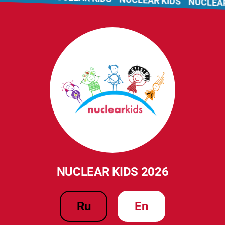
NUCLEAR 
NUCLEAR KIDS 2026
ru
en