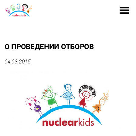
О ПРОВЕДЕНИИ ОТБОРОВ
04.03.2015