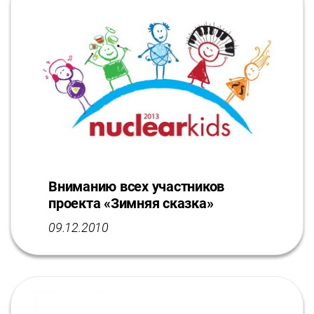
Вниманию всех участников
проекта «Зимняя сказка»
09.12.2010