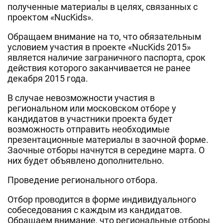
полученные материалы в целях, связанных с
проектом «NucKids».
Обращаем внимание на то, что обязательным
условием участия в проекте «NucKids 2015»
является наличие заграничного паспорта, срок
действия которого заканчивается не ранее
декабря 2015 года.
В случае невозможности участия в
региональном или московском отборе у
кандидатов в участники проекта будет
возможность отправить необходимые
презентационные материалы в заочной форме.
Заочные отборы начнутся в середине марта. О
них будет объявлено дополнительно.
Проведение регионального отбора.
Отбор проводится в форме индивидуального
собеседования с каждым из кандидатов.
Обращаем внимание, что региональные отборы