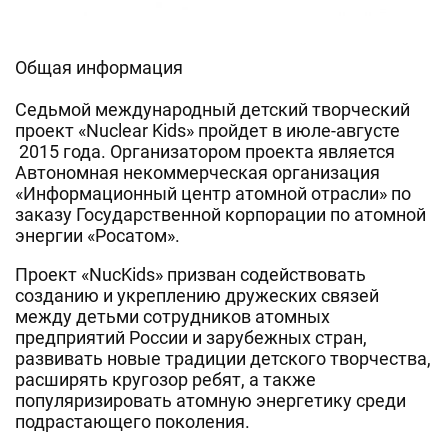
Общая информация
Седьмой международный детский творческий
проект «Nuclear Kids» пройдет в июле-августе
2015 года. Организатором проекта является
Автономная некоммерческая организация
«Информационный центр атомной отрасли» по
заказу Государственной корпорации по атомной
энергии «Росатом».
Проект «NucKids» призван содействовать
созданию и укреплению дружеских связей
между детьми сотрудников атомных
предприятий России и зарубежных стран,
развивать новые традиции детского творчества,
расширять кругозор ребят, а также
популяризировать атомную энергетику среди
подрастающего поколения.