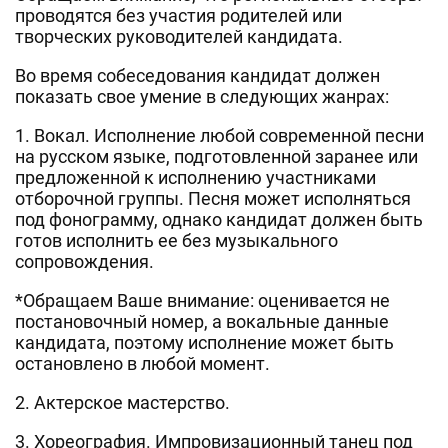
проводятся без участия родителей или
творческих руководителей кандидата.
Во время собеседования кандидат должен
показать свое умение в следующих жанрах:
1.
Вокал
. Исполнение любой современной песни
на русском языке, подготовленной заранее или
предложенной к исполнению участниками
отборочной группы. Песня может исполняться
под фонограмму, однако кандидат должен быть
готов исполнить ее без музыкального
сопровождения.
*Обращаем Ваше внимание: оценивается не
постановочный номер, а вокальные данные
кандидата, поэтому исполнение может быть
остановлено в любой момент.
2.
Актерское мастерство
.
3.
Хореография
. Импровизационный танец под