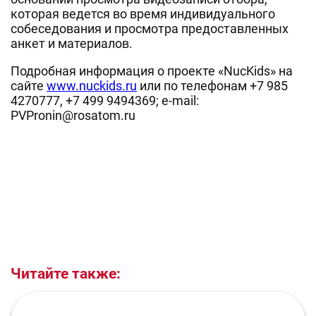
которая ведется во время индивидуального
собеседования и просмотра предоставленных
анкет и материалов.
Подробная информация о проекте «NucKids» на
сайте
www.nuckids.ru
или по телефонам +7 985
4270777, +7 499 9494369; e-mail:
PVPronin@rosatom.ru
Читайте также: