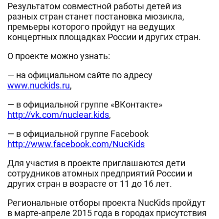
Результатом совместной работы детей из
разных стран станет постановка мюзикла,
премьеры которого пройдут на ведущих
концертных площадках России и других стран.
О проекте можно узнать:
— на официальном сайте по адресу
www.nuckids.ru
,
— в официальной группе «ВКонтакте»
http://vk.com/nuclear.kids
,
— в официальной группе Facebook
http://www.facebook.com/NucKids
Для участия в проекте приглашаются дети
сотрудников атомных предприятий России и
других стран в возрасте от 11 до 16 лет.
Региональные отборы проекта NucKids пройдут
в марте-апреле 2015 года в городах присутствия