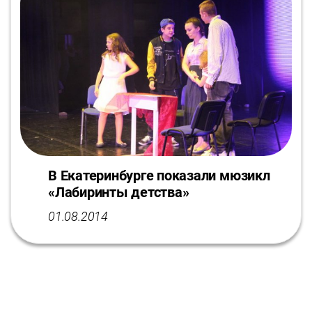
В Екатеринбурге показали мюзикл
«Лабиринты детства»
01.08.2014