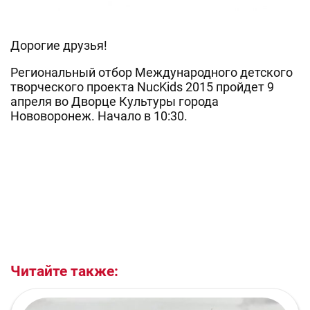
Дорогие друзья!
Региональный отбор Международного детского
творческого проекта NucKids 2015 пройдет 9
апреля во Дворце Культуры города
Нововоронеж. Начало в 10:30.
Читайте также: