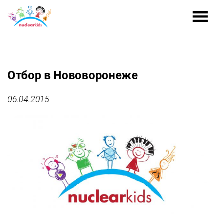
Отбор в Нововоронеже
06.04.2015