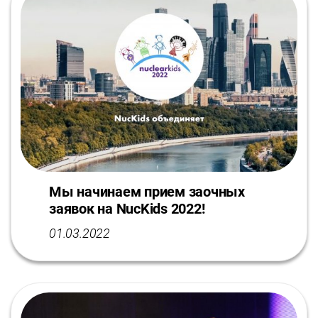
Мы начинаем прием заочных
заявок на NucKids 2022!
01.03.2022