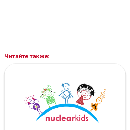
Читайте также: