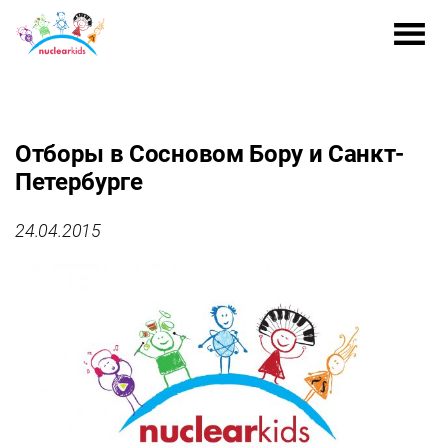
Отборы в Сосновом Бору и Санкт-
Петербурге
24.04.2015