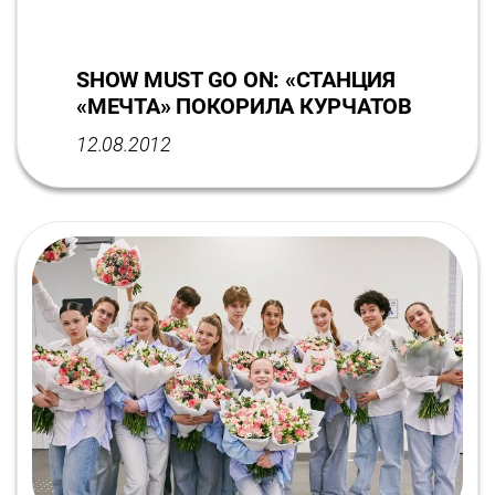
SHOW MUST GO ON: «СТАНЦИЯ
«МЕЧТА» ПОКОРИЛА КУРЧАТОВ
12.08.2012