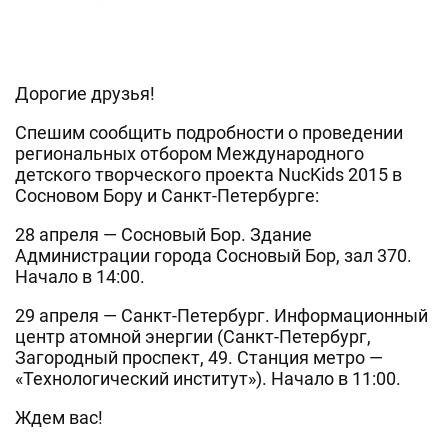
Дорогие друзья!
Спешим сообщить подробности о проведении
региональных отбором Международного
детского творческого проекта NucKids 2015 в
Сосновом Бору и Санкт-Петербурге:
28 апреля — Сосновый Бор. Здание
Администрации города Сосновый Бор, зал 370.
Начало в 14:00.
29 апреля — Санкт-Петербург. Информационный
центр атомной энергии (Санкт-Петербург,
Загородный проспект, 49. Станция метро —
«Технологический институт»). Начало в 11:00.
Ждем вас!