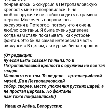
понравилось. Экскурсия в Петропавловскую
крепость мне не понравилась. Я не
люблю оружие и не люблю ходить в храмы и
церкви. Мне очень понравилась
экскурсия в Петергоф, потому что я очень
люблю фонтаны. Я была очень удивлена,
когда нам стали показывать, как устроен
фонтан. Это была самая интересная часть
экскурсию В целом, экскурсия была хорошая.
(От редакции:
ну если быть совсем точным, то в
Петропавловской крепости с оружием не все так
гладко.
Маловато его там. То ли дело – артиллерийский
музей. Да и Петропавловский
собор, скорее, место упокоения русских царей, а
не простая церковь. Но фонтаны
нам тоже понравились!!!)
Ивашко Алёна, Белоруссия: