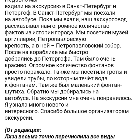
ездили на экскурсию в Санкт-Петербург и
Петергоф. В Санкт-Петербург мы поехали
на автобусе. Пока мы ехали, наш экскурсовод
рассказывал нам огромное количество
фактов из истории города. Мы посетили музей
артиллерии, Петропавловскую
крепость, а в ней – Петропавловский собор.
После на кораблике мы быстро
добрались до Петергофа. Там было очень
красиво. Огромное количество фонтанов
просто поражало. Также мы посетили гроты и
увидели трубы, по которым течёт вода
к фонтанам. Там же был маленький фонтан-
шутиха. Обратно мы добирались на
автобусе. На экскурсии мне очень понравилось.
Я узнала много нового и
интересного. Спасибо большое организаторам
экскурсии.
(От редакции:
Лиза весьма точно перечислила все виды