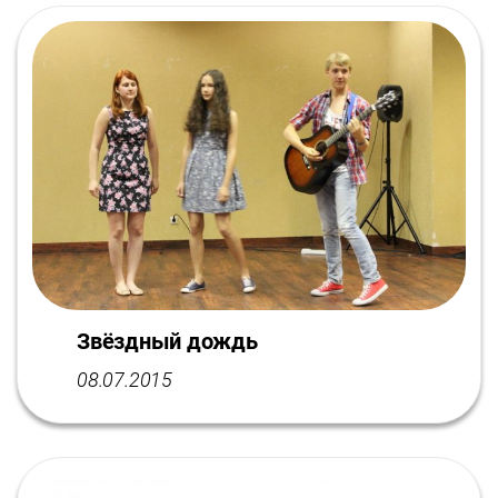
Звёздный дождь
08.07.2015