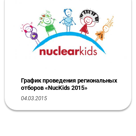
График проведения региональных
отборов «NucKids 2015»
04.03.2015