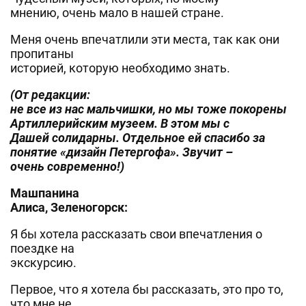
мнению, очень мало в нашей стране.
Меня очень впечатлили эти места, так как они
пропитаны
историей, которую необходимо знать.
(От редакции:
не все из нас мальчишки, но мы тоже покорены
Артиллерийским музеем. В этом мы с
Дашей солидарны. Отдельное ей спасибо за
понятие «дизайн Петергофа». Звучит –
очень современно!)
Машпанина
Алиса, Зеленогорск:
Я бы хотела рассказать свои впечатления о
поездке на
экскурсию.
Первое, что я хотела бы рассказать, это про то,
что мне не