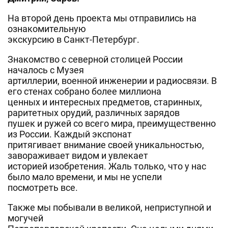
На второй день проекта мы отправились на
ознакомительную
экскурсию в Санкт-Петербург.
Знакомство с северной столицей России
началось с Музея
артиллерии, военной инженерии и радиосвязи. В
его стенах собрано более миллиона
ценных и интересных предметов, старинных,
раритетных орудий, различных зарядов
пушек и ружей со всего мира, преимущественно
из России. Каждый экспонат
притягивает внимание своей уникальностью,
завораживает видом и увлекает
историей изобретения. Жаль только, что у нас
было мало времени, и мы не успели
посмотреть все.
Также мы побывали в великой, неприступной и
могучей