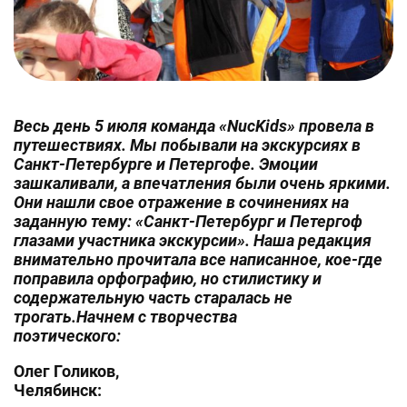
Весь день 5 июля команда «NucKids» провела в
путешествиях. Мы побывали на экскурсиях в
Санкт-Петербурге и Петергофе. Эмоции
зашкаливали, а впечатления были очень яркими.
Они нашли свое отражение в сочинениях на
заданную тему: «Санкт-Петербург и Петергоф
глазами участника экскурсии». Наша редакция
внимательно прочитала все написанное, кое-где
поправила орфографию, но стилистику и
содержательную часть старалась не
трогать.Начнем с творчества
поэтического:
Олег Голиков,
Челябинск: