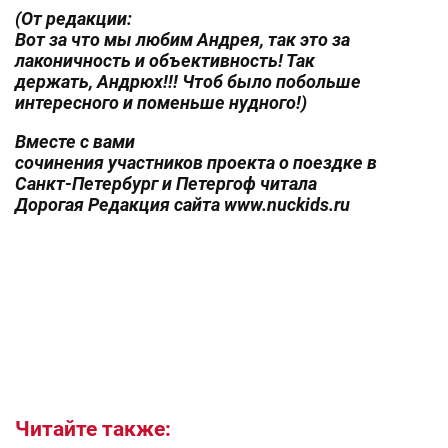
(От редакции:
Вот за что мы любим Андрея, так это за
лаконичность и объективность! Так
держать, Андрюх!!! Чтоб было побольше
интересного и поменьше нудного!)
Вместе с вами
сочинения участников проекта о поездке в
Санкт-Петербург и Петергоф читала
Дорогая Редакция сайта www.nuckids.ru
Читайте также: