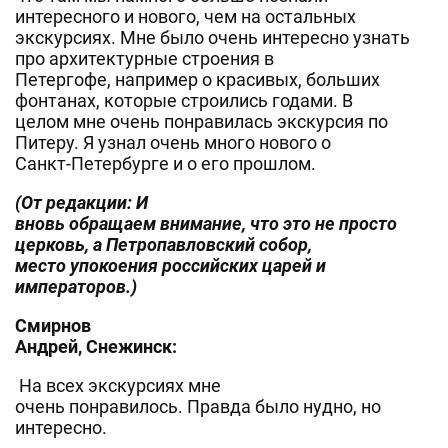
интересного и нового, чем на остальных
экскурсиях. Мне было очень интересно узнать
про архитектурные строения в
Петергофе, например о красивых, больших
фонтанах, которые строились годами. В
целом мне очень понравилась экскурсия по
Питеру. Я узнал очень много нового о
Санкт-Петербурге и о его прошлом.
(От редакции: И
вновь обращаем внимание, что это не просто
церковь, а Петропавловский собор,
место упокоения российских царей и
императоров.)
Смирнов
Андрей, Снежинск:
На всех экскурсиях мне
очень понравилось. Правда было нудно, но
интересно.