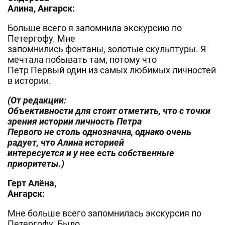
Алина, Ангарск:
Больше всего я запомнила экскурсию по
Петергофу. Мне
запомнились фонтаны, золотые скульптуры. Я
мечтала побывать там, потому что
Петр Первый один из самых любимых личностей
в истории.
(От редакции:
Объективности для стоит отметить, что с точки
зрения истории личность Петра
Первого не столь однозначна, однако очень
радует, что Алина историей
интересуется и у нее есть собственные
приоритеты.)
Герт Алёна,
Ангарск:
Мне больше всего запомнилась экскурсия по
Петергофу. Было