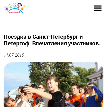
Поездка в Санкт-Петербург и
Петергоф. Впечатления участников.
11.07.2015