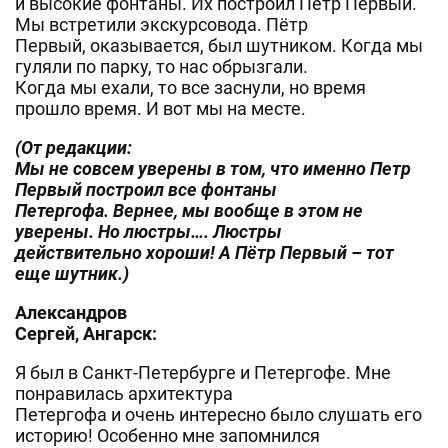
и высокие фонтаны. Их построил Петр Первый.
Мы встретили экскурсовода. Пётр
Первый, оказывается, был шутником. Когда мы
гуляли по парку, то нас обрызгали.
Когда мы ехали, то все заснули, но время
прошло время. И вот мы на месте.
(От редакции:
Мы не совсем уверены в том, что именно Петр
Первый построил все фонтаны
Петергофа. Вернее, мы вообще в этом не
уверены. Но люстры…. Люстры
действительно хороши! А Пётр Первый – тот
еще шутник.)
Александров
Сергей, Ангарск:
Я был в Санкт-Петербурге и Петергофе. Мне
понравилась архитектура
Петергофа и очень интересно было слушать его
историю! Особенно мне запомнился