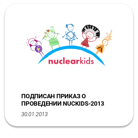
ПОДПИСАН ПРИКАЗ О
ПРОВЕДЕНИИ NUCKIDS-2013
30.01.2013