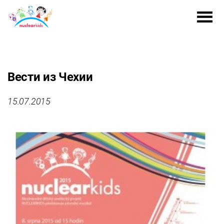
Вести из Чехии
15.07.2015