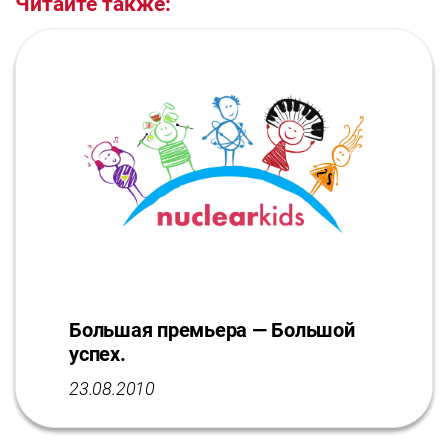
Читайте также:
Большая премьера — Большой
успех.
23.08.2010