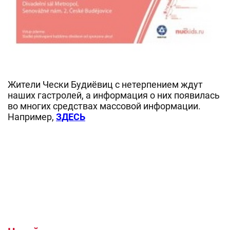
Жители Чески Будиёвиц с нетерпением ждут
наших гастролей, а информация о них появилась
во многих средствах массовой информации.
Например,
ЗДЕСЬ