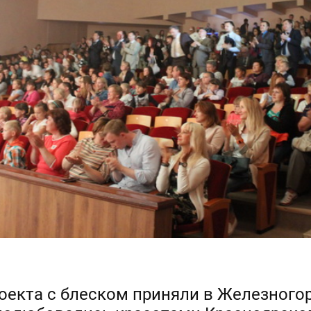
роекта с блеском приняли в Железногор