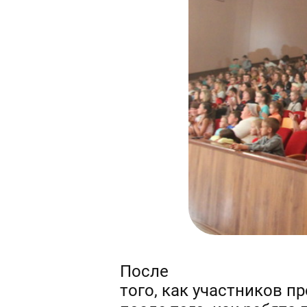
После
того, как участников п