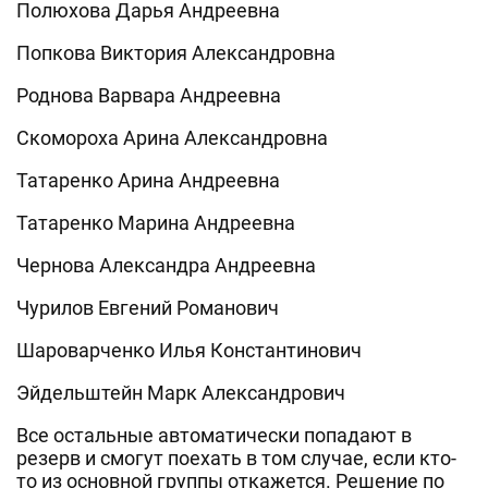
Полюхова Дарья Андреевна
Попкова Виктория Александровна
Роднова Варвара Андреевна
Скомороха Арина Александровна
Татаренко Арина Андреевна
Татаренко Марина Андреевна
Чернова Александра Андреевна
Чурилов Евгений Романович
Шароварченко Илья Константинович
Эйдельштейн Марк Александрович
Все остальные автоматически попадают в
резерв и смогут поехать в том случае, если кто-
то из основной группы откажется. Решение по