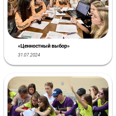
«Ценностный выбор»
31.07.2024