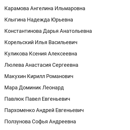
Карамова Ангелина Ильмаровна
Клыгина Надежда Юрьевна
Константинова Дарья Анатольевна
Корельский Илья Васильевич
Куликова Ксения Алексеевна
Люлева Анастасия Сергеевна
Макухин Кирилл Романович
Мара Доминик Леонард
Павлюк Павел Евгеньевич
Пархоменко Андрей Евгеньевич
Ползунова Софья Андреевна