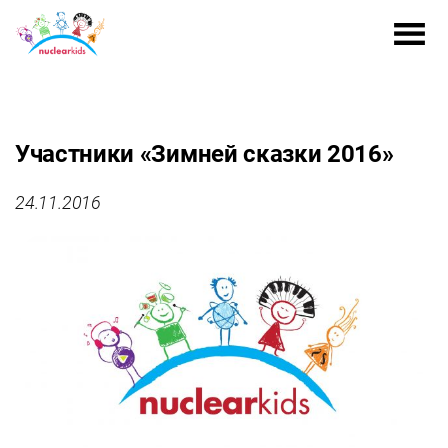
Участники «Зимней сказки 2016»
24.11.2016