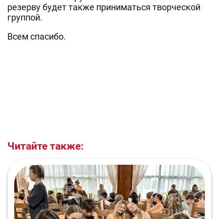
резерву будет также приниматься творческой
группой.
Всем спасибо.
Читайте также: