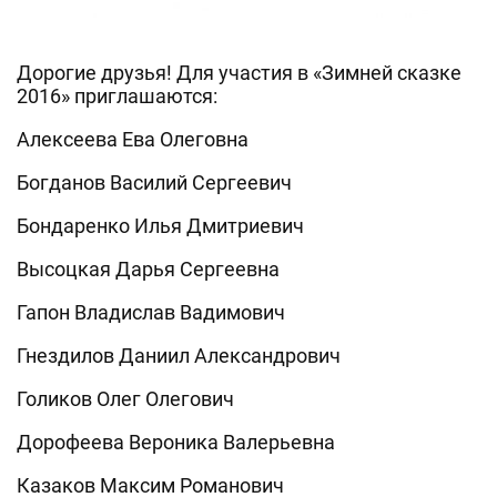
Дорогие друзья! Для участия в «Зимней сказке
2016» приглашаются:
Алексеева Ева Олеговна
Богданов Василий Сергеевич
Бондаренко Илья Дмитриевич
Высоцкая Дарья Сергеевна
Гапон Владислав Вадимович
Гнездилов Даниил Александрович
Голиков Олег Олегович
Дорофеева Вероника Валерьевна
Казаков Максим Романович