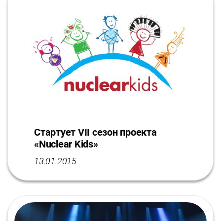
Стартует VII сезон проекта
«Nuclear Kids»
13.01.2015