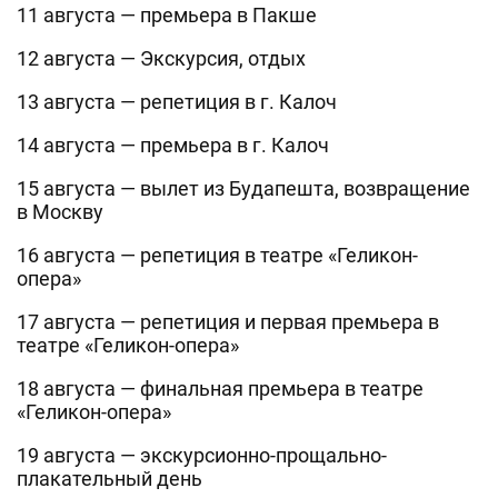
11 августа — премьера в Пакше
12 августа — Экскурсия, отдых
13 августа — репетиция в г. Калоч
14 августа — премьера в г. Калоч
15 августа — вылет из Будапешта, возвращение
в Москву
16 августа — репетиция в театре «Геликон-
опера»
17 августа — репетиция и первая премьера в
театре «Геликон-опера»
18 августа — финальная премьера в театре
«Геликон-опера»
19 августа — экскурсионно-прощально-
плакательный день