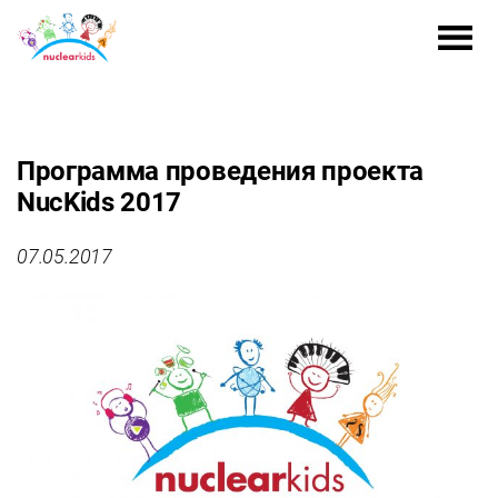
Программа проведения проекта
NucKids 2017
07.05.2017