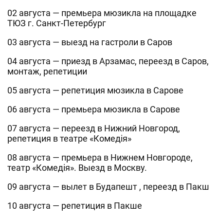
02 августа — премьера мюзикла на площадке
ТЮЗ г. Санкт-Петербург
03 августа — выезд на гастроли в Саров
04 августа — приезд в Арзамас, переезд в Саров,
монтаж, репетиции
05 августа — репетиция мюзикла в Сарове
06 августа — премьера мюзикла в Сарове
07 августа — переезд в Нижний Новгород,
репетиция в театре «Комедiя»
08 августа — премьера в Нижнем Новгороде,
театр «Комедiя». Выезд в Москву.
09 августа — вылет в Будапешт , переезд в Пакш
10 августа — репетиция в Пакше