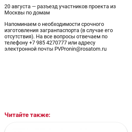
20 августа — разъезд участников проекта из
Москвы по домам
Напоминаем о необходимости срочного
изготовления загранпаспорта (в случае его
отсутствия). На все вопросы отвечаем по
телефону +7 985 4270777 или адресу
электронной почты PVPronin@rosatom.ru
Читайте также: