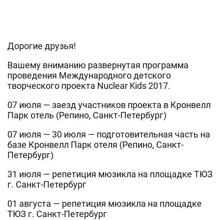
Дорогие друзья!
Вашему вниманию развернутая программа
проведения Международного детского
творческого проекта Nuclear Kids 2017.
07 июля — заезд участников проекта в Кронвелл
Парк отель (Репино, Санкт-Петербург)
07 июля — 30 июля — подготовительная часть на
базе Кронвелл Парк отеля (Репино, Санкт-
Петербург)
31 июля — репетиция мюзикла на площадке ТЮЗ
г. Санкт-Петербург
01 августа — репетиция мюзикла на площадке
ТЮЗ г. Санкт-Петербург