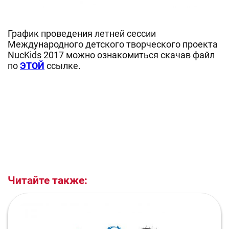
График проведения летней сессии
Международного детского творческого проекта
NucKids 2017 можно ознакомиться скачав файл
по
ЭТОЙ
ссылке.
Читайте также: