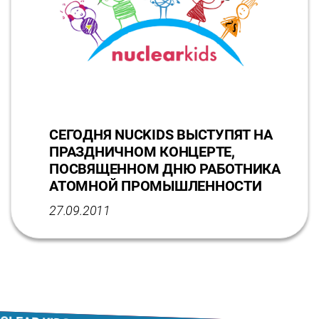
СЕГОДНЯ NUCKIDS ВЫСТУПЯТ НА
ПРАЗДНИЧНОМ КОНЦЕРТЕ,
ПОСВЯЩЕННОМ ДНЮ РАБОТНИКА
АТОМНОЙ ПРОМЫШЛЕННОСТИ
27.09.2011