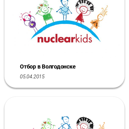
Отбор в Волгодонске
05.04.2015