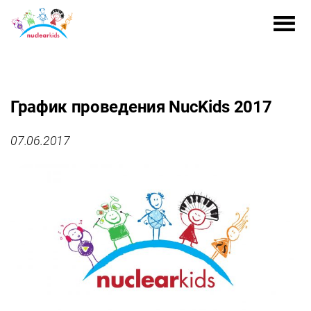
График проведения NucKids 2017
07.06.2017