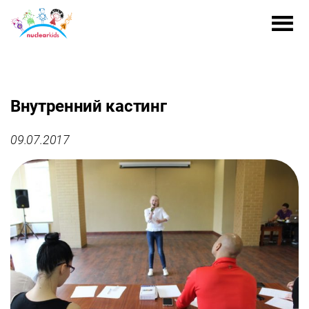
Внутренний кастинг
09.07.2017