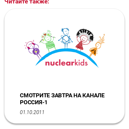
Читайте также:
СМОТРИТЕ ЗАВТРА НА КАНАЛЕ
РОССИЯ-1
01.10.2011