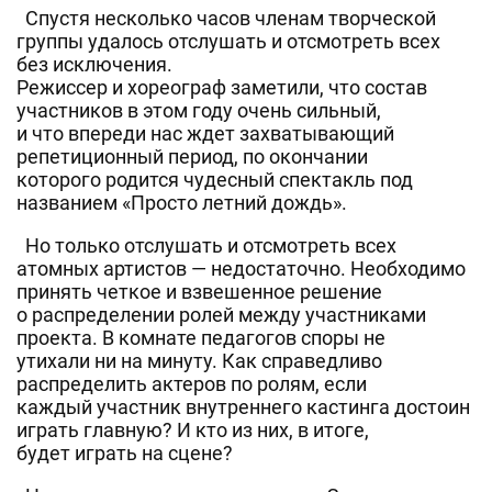
Спустя несколько часов членам творческой
группы удалось отслушать и отсмотреть всех
без исключения.
Режиссер и хореограф заметили, что состав
участников в этом году очень сильный,
и что впереди нас ждет захватывающий
репетиционный период, по окончании
которого родится чудесный спектакль под
названием «Просто летний дождь».
Но только отслушать и отсмотреть всех
атомных артистов — недостаточно. Необходимо
принять четкое и взвешенное решение
о распределении ролей между участниками
проекта. В комнате педагогов споры не
утихали ни на минуту. Как справедливо
распределить актеров по ролям, если
каждый участник внутреннего кастинга достоин
играть главную? И кто из них, в итоге,
будет играть на сцене?