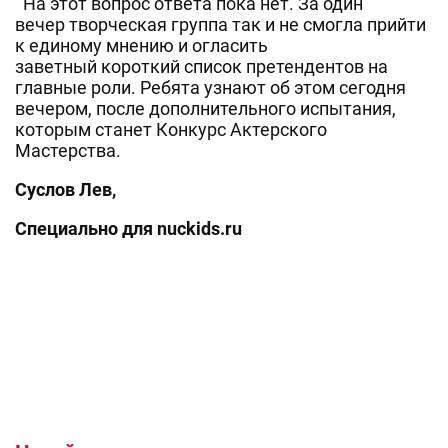
На этот вопрос ответа пока нет. За один
вечер творческая группа так и не смогла прийти
к единому мнению и огласить
заветный короткий список претендентов на
главные роли. Ребята узнают об этом сегодня
вечером, после дополнительного испытания,
которым станет Конкурс Актерского
Мастерства.
Суслов Лев,
Специально для
nuckids
.
ru