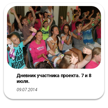
Дневник участника проекта. 7 и 8
июля.
09.07.2014