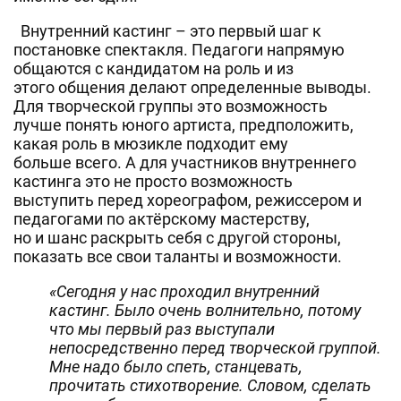
Внутренний кастинг – это первый шаг к
постановке спектакля. Педагоги напрямую
общаются с кандидатом на роль и из
этого общения делают определенные выводы.
Для творческой группы это возможность
лучше понять юного артиста, предположить,
какая роль в мюзикле подходит ему
больше всего. А для участников внутреннего
кастинга это не просто возможность
выступить перед хореографом, режиссером и
педагогами по актёрскому мастерству,
но и шанс раскрыть себя с другой стороны,
показать все свои таланты и возможности.
«Сегодня у нас проходил внутренний
кастинг. Было очень волнительно, потому
что мы первый раз выступали
непосредственно перед творческой группой.
Мне надо было спеть, станцевать,
прочитать стихотворение. Словом, сделать