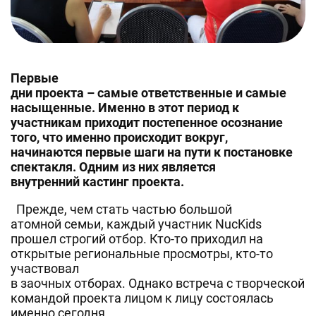
Первые
дни проекта – самые ответственные и самые
насыщенные. Именно в этот период к
участникам приходит постепенное осознание
того, что именно происходит вокруг,
начинаются первые шаги на пути к постановке
спектакля. Одним из них является
внутренний кастинг проекта.
Прежде, чем стать частью большой
атомной семьи, каждый участник NucKids
прошел строгий отбор. Кто-то приходил на
открытые региональные просмотры, кто-то
участвовал
в заочных отборах. Однако встреча с творческой
командой проекта лицом к лицу состоялась
именно сегодня.