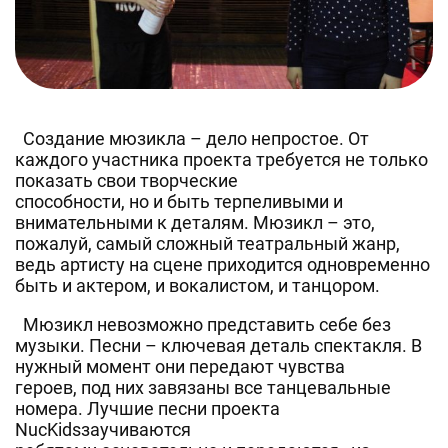
Создание мюзикла – дело непростое. От
каждого участника проекта требуется не только
показать свои творческие
способности, но и быть терпеливыми и
внимательными к деталям. Мюзикл – это,
пожалуй, самый сложный театральный жанр,
ведь артисту на сцене приходится одновременно
быть и актером, и вокалистом, и танцором.
Мюзикл невозможно представить себе без
музыки. Песни – ключевая деталь спектакля. В
нужный момент они передают чувства
героев, под них завязаны все танцевальные
номера. Лучшие песни проекта
NucKidsзаучиваются