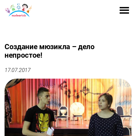
Создание мюзикла – дело
непростое!
17.07.2017