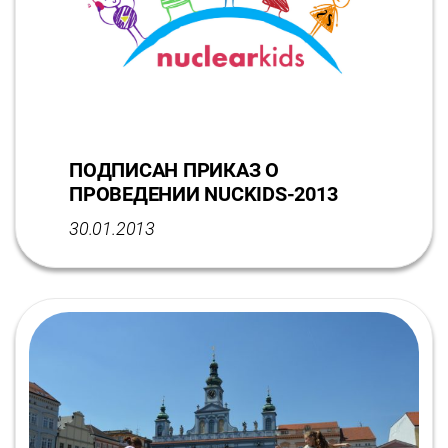
ПОДПИСАН ПРИКАЗ О
ПРОВЕДЕНИИ NUCKIDS-2013
30.01.2013