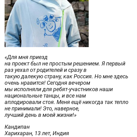
«Для мня приезд
на проект был не простым решением. Я первый
раз уехал от родителей и сразу в
такую далекую страну, как Россия. Но мне здесь
очень нравится! Сегодня вечером
мы исполняли для ребят-участников наши
национальные танцы, и все нам
аплодировали стоя. Меня ещё никогда так тепло
не принимали! Это, наверное,
лучший день в моей жизни!»
Кандипан
Харихаран, 13 лет, Индия