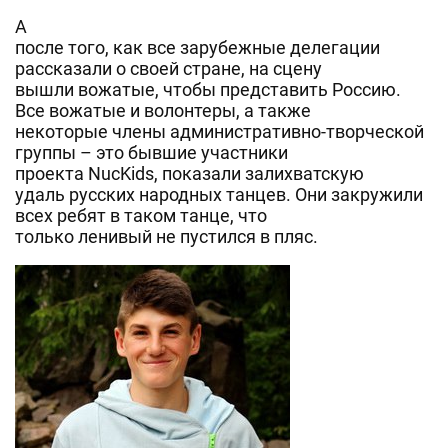
А
после того, как все зарубежные делегации
рассказали о своей стране, на сцену
вышли вожатые, чтобы представить Россию.
Все вожатые и волонтеры, а также
некоторые члены административно-творческой
группы – это бывшие участники
проекта NucKids, показали залихватскую
удаль русских народных танцев. Они закружили
всех ребят в таком танце, что
только ленивый не пустился в пляс.