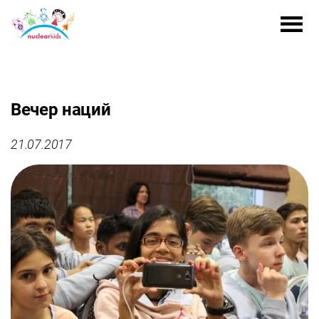
Вечер наций
21.07.2017