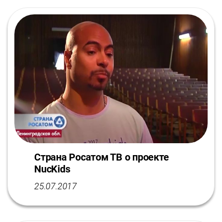
Страна Росатом ТВ о проекте
NucKids
25.07.2017