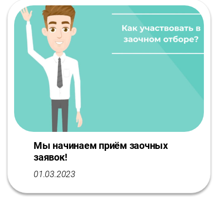
Мы начинаем приём заочных
заявок!
01.03.2023