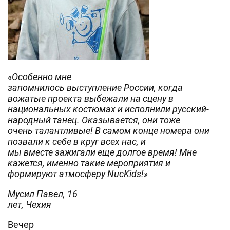
«Особенно мне
запомнилось выступление России, когда
вожатые проекта выбежали на сцену в
национальных костюмах и исполнили русский-
народный танец. Оказывается, они тоже
очень талантливые! В самом конце номера они
позвали к себе в круг всех нас, и
мы вместе зажигали еще долгое время! Мне
кажется, именно такие мероприятия и
формируют атмосферу
NucKids
!»
Мусил Павел, 16
лет, Чехия
Вечер