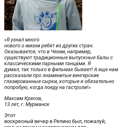
«Я узнал много
нового о жизни ребят из других стран.
Оказывается, что в Чехии, например,
существуют традиционные выпускные балы с
классическими парными танцами. Я
думал, так только в фильмах бывает! А еще нам
рассказали про знаменитые венгерские
глазированные сырки, которые я обязательно
попробую, когда поеду на гастроли!»
Максим Кресов,
13 лет, г. Мурманск
Этот
воскресный вечер в Репино был, пожалуй,