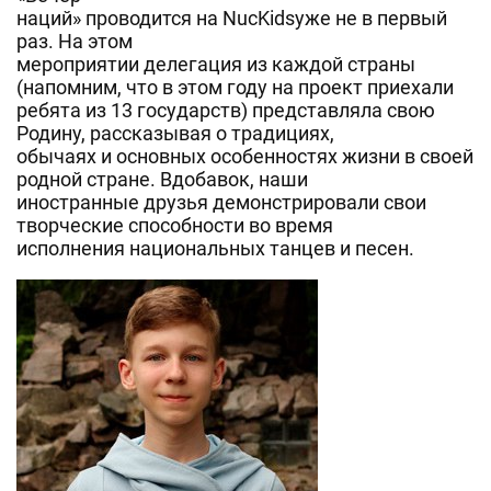
наций» проводится на NucKidsуже не в первый
раз. На этом
мероприятии делегация из каждой страны
(напомним, что в этом году на проект приехали
ребята из 13 государств) представляла свою
Родину, рассказывая о традициях,
обычаях и основных особенностях жизни в своей
родной стране. Вдобавок, наши
иностранные друзья демонстрировали свои
творческие способности во время
исполнения национальных танцев и песен.