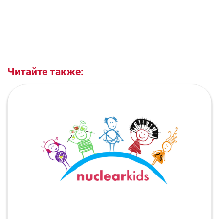
Читайте также: