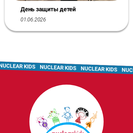
День защиты детей
01.06.2026
UCLEAR KIDS
NUCLEAR KIDS
NUCLEAR KIDS
NUCL