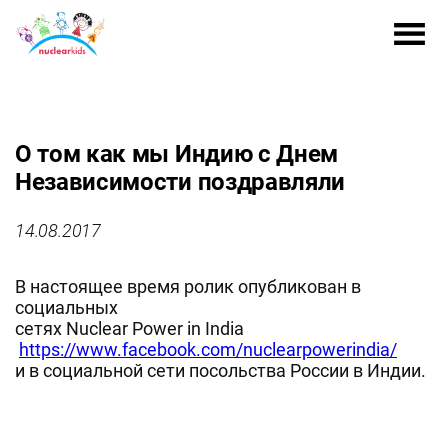
О том как мы Индию с Днем
Независимости поздравляли
14.08.2017
В настоящее время ролик опубликован в
социальных
сетях Nuclear Power in India
https://www.facebook.com/nuclearpowerindia/
и в социальной сети посольства России в Индии.