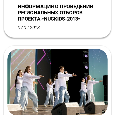
ИНФОРМАЦИЯ О ПРОВЕДЕНИИ
РЕГИОНАЛЬНЫХ ОТБОРОВ
ПРОЕКТА «NUCKIDS-2013»
07.02.2013