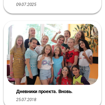
09.07.2025
Дневники проекта. Вновь.
25.07.2018