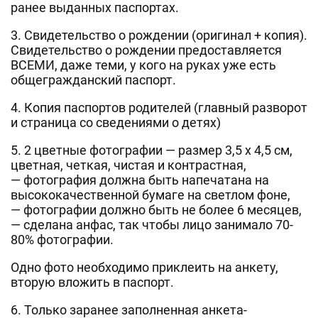
ранее выданных паспортах.
3. Свидетельство о рождении (оригинал + копия).
Свидетельство о рождении предоставляется
ВСЕМИ, даже теми, у кого на руках уже есть
общегражданский паспорт.
4. Копия паспортов родителей (главный разворот
и страница со сведениями о детях)
5. 2 цветные фотографии — размер 3,5 х 4,5 см,
цветная, четкая, чистая и контрастная,
— фотография должна быть напечатана на
высококачественной бумаге на светлом фоне,
— фотографии должно быть не более 6 месяцев,
— сделана анфас, так чтобы лицо занимало 70-
80% фотографии.
Одно фото необходимо приклеить на анкету,
вторую вложить в паспорт.
6. Только заранее заполненная анкета-