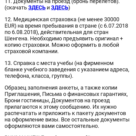
11. Документы на проезд (бронь перелетов).
(скачать
ЗДЕСЬ
и
ЗДЕСЬ
)
12. Медицинская страховка (не менее 30000
EUR) на время пребывания в стране (с 6.07.2018
по 6.08.2018), действительная для стран
Шенгена. Необходимо предъявить оригинал +
копию страховки. Можно оформить в любой
страховой компании.
13. Справка с места учебы (на фирменном
бланке учебного заведения с указанием адреса,
телефона, класса, группы).
Образец заполнения анкеты, а также копии
Приглашения, Письма о финансовых гарантиях,
Брони гостиницы, Документов на проезд
прилагаются к этому сообщению. Их нужно
распечатать и приложить к пакету документов
на оформление визы. Все остальные документы
оформляются вами самостоятельно.