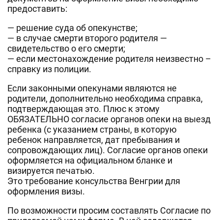
предоставить:
— решение суда об опекунстве;
— в случае смерти второго родителя —
свидетельство о его смерти;
— если местонахождение родителя неизвестно –
справку из полиции.
Если законными опекунами являются не
родители, дополнительно необходима справка,
подтверждающая это. Плюс к этому
ОБЯЗАТЕЛЬНО согласие органов опеки на выезд
ребенка (с указанием страны, в которую
ребенок направляется, дат пребывания и
сопровождающих лиц). Согласие органов опеки
оформляется на официальном бланке и
визируется печатью.
Это требование консульства Венгрии для
оформления визы.
По возможности просим составлять Согласие по