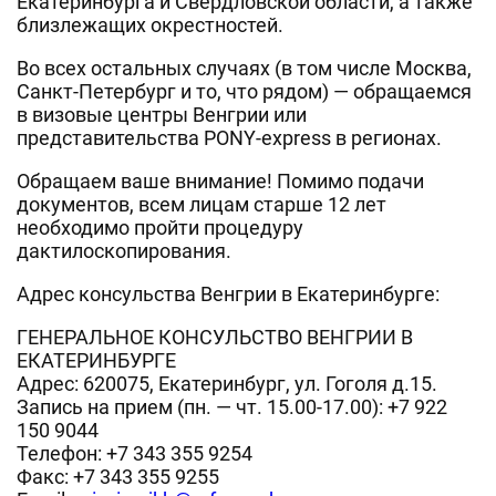
Екатеринбурга и Свердловской области, а также
близлежащих окрестностей.
Во всех остальных случаях (в том числе Москва,
Санкт-Петербург и то, что рядом) — обращаемся
в визовые центры Венгрии или
представительства PONY-express в регионах.
Обращаем ваше внимание! Помимо подачи
документов, всем лицам старше 12 лет
необходимо пройти процедуру
дактилоскопирования.
Адрес консульства Венгрии в Екатеринбурге:
ГЕНЕРАЛЬНОЕ КОНСУЛЬСТВО ВЕНГРИИ В
ЕКАТЕРИНБУРГЕ
Адрес: 620075, Екатеринбург, ул. Гоголя д.15.
Запись на прием (пн. — чт. 15.00-17.00): +7 922
150 9044
Телефон: +7 343 355 9254
Факс: +7 343 355 9255