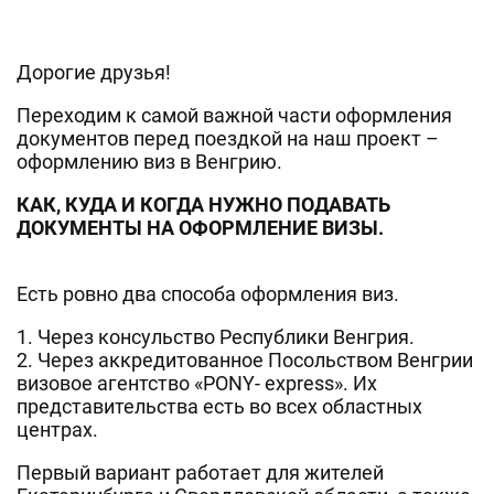
Дорогие друзья!
Переходим к самой важной части оформления
документов перед поездкой на наш проект –
оформлению виз в Венгрию.
КАК, КУДА И КОГДА НУЖНО ПОДАВАТЬ
ДОКУМЕНТЫ НА ОФОРМЛЕНИЕ ВИЗЫ.
Есть ровно два способа оформления виз.
1. Через консульство Республики Венгрия.
2. Через аккредитованное Посольством Венгрии
визовое агентство «PONY- express». Их
представительства есть во всех областных
центрах.
Первый вариант работает для жителей