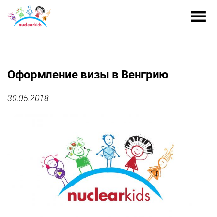
Оформление визы в Венгрию
30.05.2018