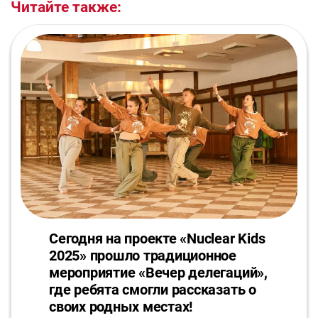
Читайте также:
Сегодня на проекте «Nuclear Kids
2025» прошло традиционное
мероприятие «Вечер делегаций»,
где ребята смогли рассказать о
своих родных местах!