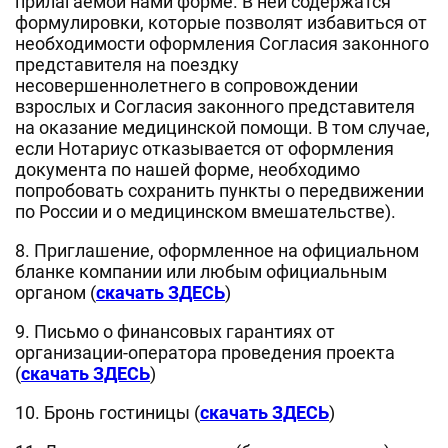
прилагаемой нами форме. В ней содержатся
формулировки, которые позволят избавиться от
необходимости оформления Согласия законного
представителя на поездку
несовершеннолетнего в сопровождении
взрослых и Согласия законного представителя
на оказание медицинской помощи. В том случае,
если Нотариус отказывается от оформления
документа по нашей форме, необходимо
попробовать сохранить пункты о передвижении
по России и о медицинском вмешательстве).
8. Приглашение, оформленное на официальном
бланке компании или любым официальным
органом (
скачать ЗДЕСЬ
)
9. Письмо о финансовых гарантиях от
организации-оператора проведения проекта
(
скачать ЗДЕСЬ
)
10. Бронь гостиницы (
скачать ЗДЕСЬ
)