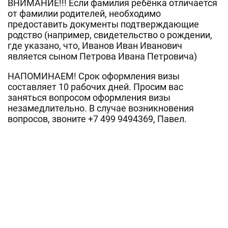
ВНИМАНИЕ!!! Если фамилия ребёнка отличается
от фамилии родителей, необходимо
предоставить документы подтверждающие
родство (например, свидетельство о рождении,
где указано, что, Иванов Иван Иванович
является сыном Петрова Ивана Петровича)
НАПОМИНАЕМ! Срок оформления визы
составляет 10 рабочих дней. Просим вас
заняться вопросом оформления визы
незамедлительно. В случае возникновения
вопросов, звоните +7 499 9494369, Павел.