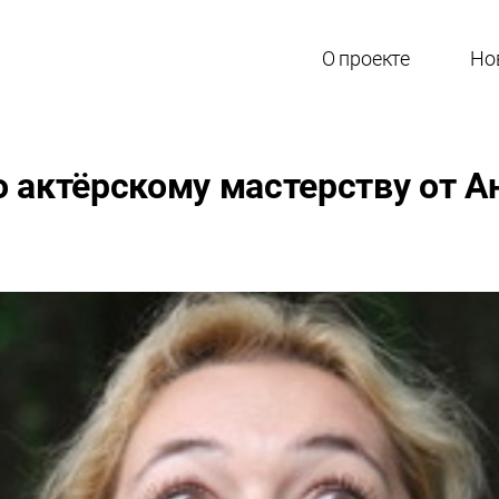
О проекте
Но
о актёрскому мастерству от 