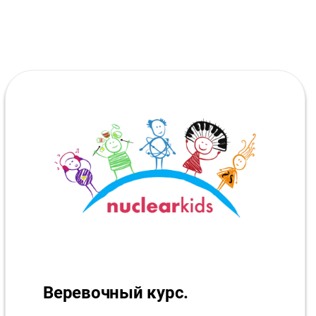
Веревочный курс.