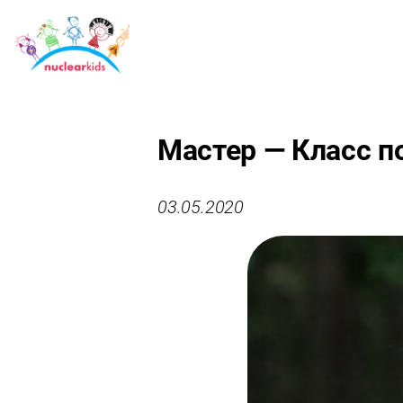
Мастер — Класс п
03.05.2020