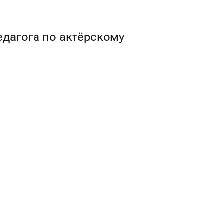
дагога по актёрскому