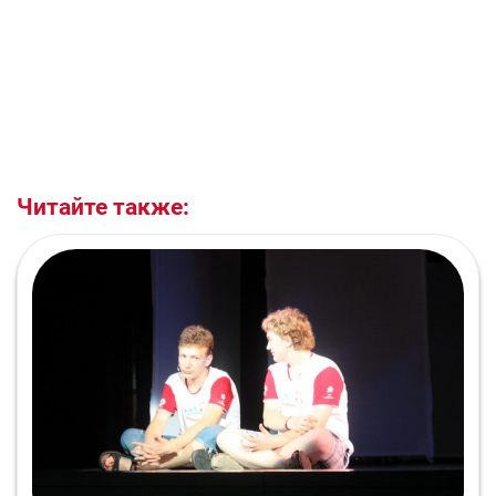
Читайте также: