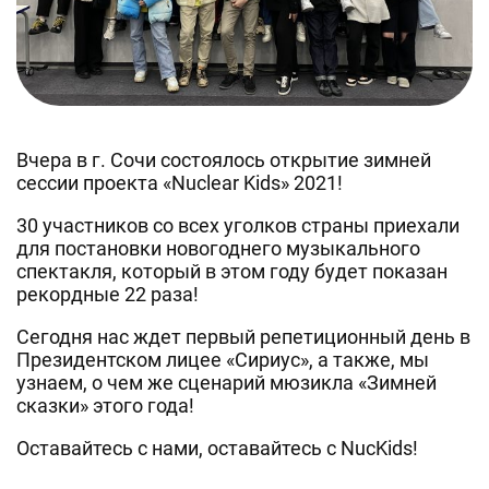
Вчера в г. Сочи состоялось открытие зимней
сессии проекта «Nuclear Kids» 2021!
30 участников со всех уголков страны приехали
для постановки новогоднего музыкального
спектакля, который в этом году будет показан
рекордные 22 раза!
Сегодня нас ждет первый репетиционный день в
Президентском лицее «Сириус», а также, мы
узнаем, о чем же сценарий мюзикла «Зимней
сказки» этого года!
Оставайтесь с нами, оставайтесь с NucKids!