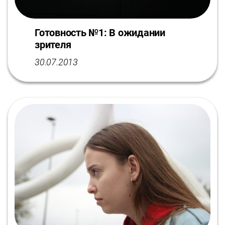
Готовность №1: В ожидании
зрителя
30.07.2013