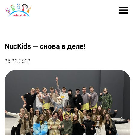
NucKids — снова в деле!
16.12.2021