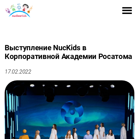
Выступление NucKids в
Корпоративной Академии Росатома
17.02.2022