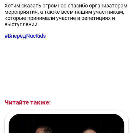
Хотим сказать огромное спасибо организаторам
мероприятия, а также всем нашим участникам,
которые принимали участие в репетициях и
выступлении.
#ВперёдNucKids
Читайте также: