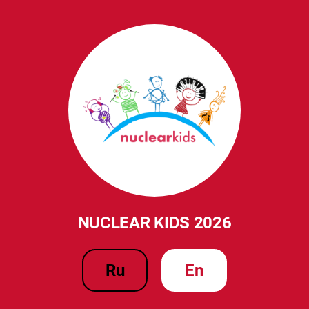
NUCLEAR KIDS 2026
ru
en