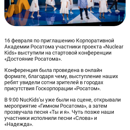
16 февраля по приглашению Корпоративной
Академии Росатома участники проекта «Nuclear
Kids» выступили на стартовой конференции
«Достояние Росатома».
Конференция была проведена в онлайн
формате, благодаря чему, выступление наших
ребят увидели сотни зрителей в городах
присутствия Госкорпорации «Росатом».
В 9:00 NucKids’ы уже были на сцене, открывали
мероприятие «Гимном Росатома», а затем
прозвучала песня «Ты и я». Чуть позже наши
участники исполнили песни «Слова» и
«Надежда».