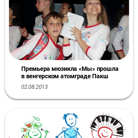
Премьера мюзикла «Мы» прошла
в венгерском атомграде Пакш
02.08.2013