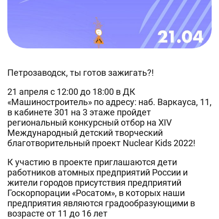
Петрозаводск, ты готов зажигать?!
21 апреля с 12:00 до 18:00 в ДК
«Машиностроитель» по адресу: наб. Варкауса, 11,
в кабинете 301 на 3 этаже пройдет
региональный конкурсный отбор на XIV
Международный детский творческий
благотворительный проект Nuclear Kids 2022!
К участию в проекте приглашаются дети
работников атомных предприятий России и
жители городов присутствия предприятий
Госкорпорации «Росатом», в которых наши
предприятия являются градообразующими в
возрасте от 11 до 16 лет