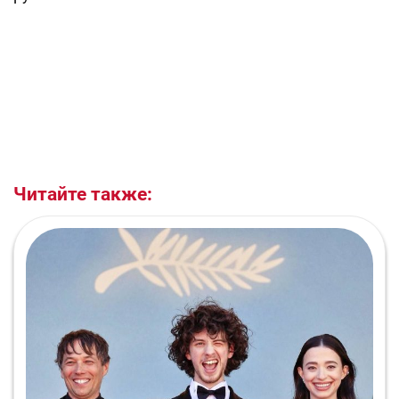
Читайте также: