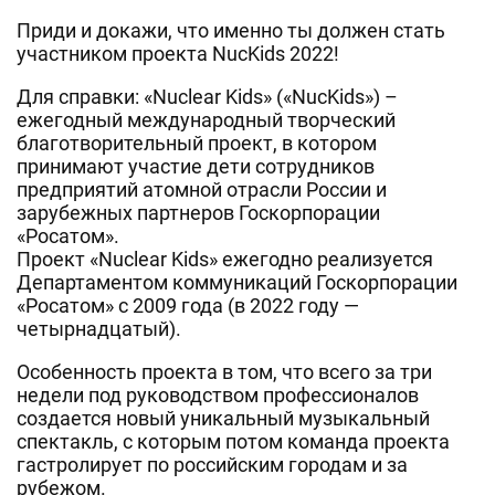
Приди и докажи, что именно ты должен стать
участником проекта NucKids 2022!
Для справки: «Nuclear Kids» («NucKids») –
ежегодный международный творческий
благотворительный проект, в котором
принимают участие дети сотрудников
предприятий атомной отрасли России и
зарубежных партнеров Госкорпорации
«Росатом».
Проект «Nuclear Kids» ежегодно реализуется
Департаментом коммуникаций Госкорпорации
«Росатом» с 2009 года (в 2022 году —
четырнадцатый).
Особенность проекта в том, что всего за три
недели под руководством профессионалов
создается новый уникальный музыкальный
спектакль, с которым потом команда проекта
гастролирует по российским городам и за
рубежом.