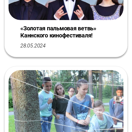
«Золотая пальмовая ветвь»
Каннского кинофестиваля!
28.05.2024