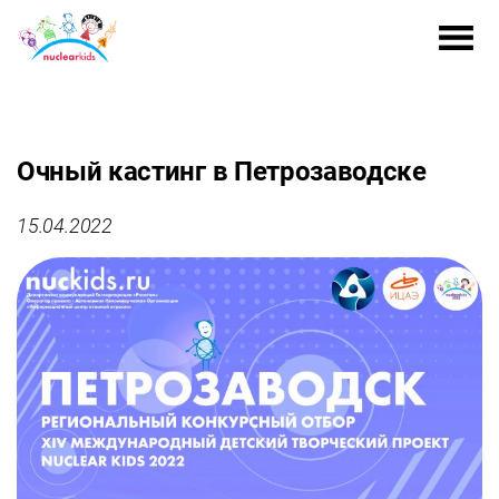
Очный кастинг в Петрозаводске
15.04.2022