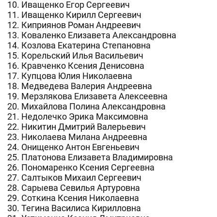
10. Иващенко Егор Сергеевич
11. Иващенко Кирилл Сергеевич
12. Киприянов Роман Андреевич
13. Коваленко Елизавета Александровна
14. Козлова Екатерина Степановна
15. Корельский Илья Васильевич
16. Кравченко Ксения Денисовна
17. Купцова Юлия Николаевна
18. Медведева Валерия Андреевна
19. Мерзлякова Елизавета Алексеевна
20. Михайлова Полина Александровна
21. Недолечко Эрика Максимовна
22. Никитин Дмитрий Валерьевич
23. Николаева Милана Андреевна
24. Онищенко Антон Евгеньевич
25. Платонова Елизавета Владимировна
26. Пономаренко Ксения Сергеевна
27. Салтыков Михаил Сергеевич
28. Сарыева Севилья Артуровна
29. Соткина Ксения Николаевна
30. Тегина Василиса Кирилловна