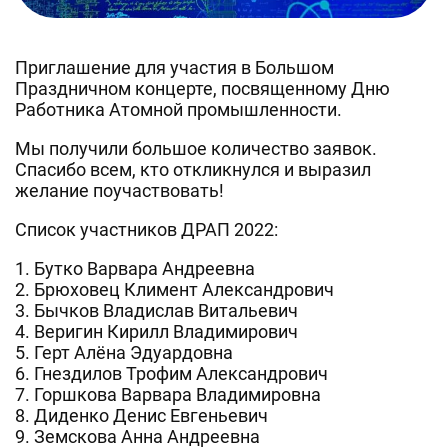
Приглашение для участия в Большом
Праздничном концерте, посвященному Дню
Работника Атомной промышленности.
Мы получили большое количество заявок.
Спасибо всем, кто откликнулся и выразил
желание поучаствовать!
Список участников ДРАП 2022:
1. Бутко Варвара Андреевна
2. Брюховец Климент Александрович
3. Бычков Владислав Витальевич
4. Веригин Кирилл Владимирович
5. Герт Алёна Эдуардовна
6. Гнездилов Трофим Александрович
7. Горшкова Варвара Владимировна
8. Диденко Денис Евгеньевич
9. Земскова Анна Андреевна