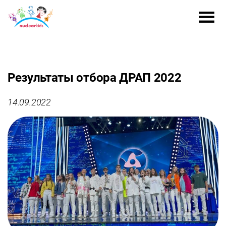
Результаты отбора ДРАП 2022
14.09.2022