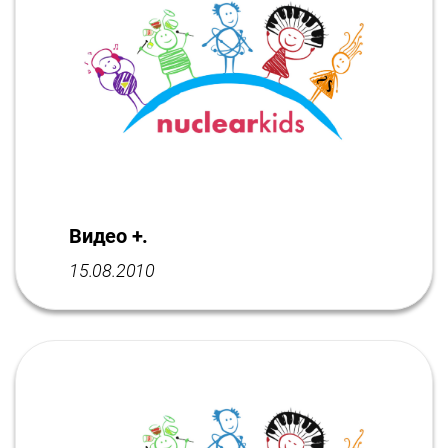
Видео +.
15.08.2010