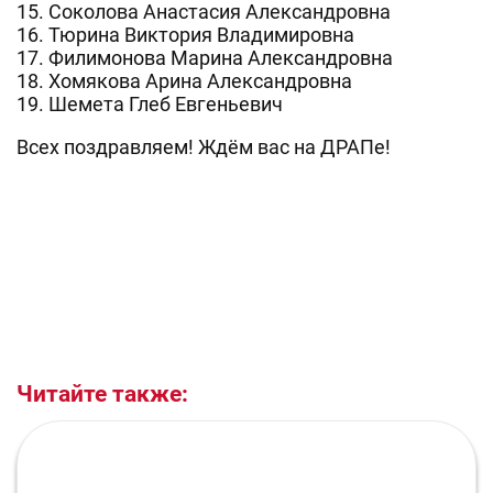
15. Соколова Анастасия Александровна
16. Тюрина Виктория Владимировна
17. Филимонова Марина Александровна
18. Хомякова Арина Александровна
19. Шемета Глеб Евгеньевич
Всех поздравляем! Ждём вас на ДРАПе!
Читайте также: