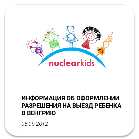
ИНФОРМАЦИЯ ОБ ОФОРМЛЕНИИ
РАЗРЕШЕНИЯ НА ВЫЕЗД РЕБЕНКА
В ВЕНГРИЮ
08.06.2012