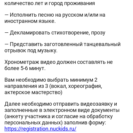
количество лет и город проживания
— Исполнить песню на русском и/или на
иностранном языке.
— Декламировать стихотворение, прозу
— Представить заготовленный танцевальный
отрывок под музыку.
Хронометраж видео должен составлять не
более 5-6 минут.
Вам необходимо выбрать минимум 2
направления из 3 (вокал, хореография,
актерское мастерство)
Далее необходимо отправить видеозаявку и
заполненные в электронном виде документы
(анкету участника и согласие на обработку
персональных данных) заполнив форму:
https://registration.nuckids.ru/