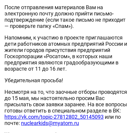
После отправления материалов Вам на
электронную почту должно прийти письмо-
подтверждение (если такое письмо не приходит
— проверьте папку «Спам»).
Напомним, к участию в проекте приглашаются
дети работников атомных предприятий России и
жители городов присутствия предприятий
Госкорпорации «Росатом», в которых наши
предприятия являются градообразующими в
возрасте от 11 до 16 лет.
Убедительная просьба!
Несмотря на то, что заочные отборы проводятся
до 15 мая, мы настоятельно просим Вас
присылать свои заявки заранее. На все вопросы
готовы ответить в специальном разделе в ВК:
https://vk.com/topic-27812802_50145093
или по
почте:
nuclearkids@myatom.ru