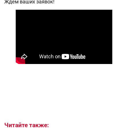
Ждем ваших заявок!
Читайте также: