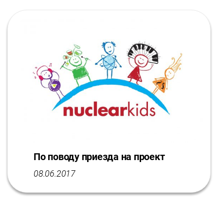
По поводу приезда на проект
08.06.2017