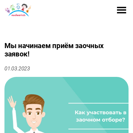
Мы начинаем приём заочных
заявок!
01.03.2023