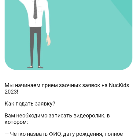
Мы начинаем прием заочных заявок на NucKids
2023!
Как подать заявку?
Вам необходимо записать видеоролик, в
котором:
— Четко назвать ФИО, дату рождения, полное