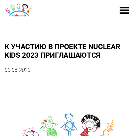
К УЧАСТИЮ В ПРОЕКТЕ NUCLEAR
KIDS 2023 ПРИГЛАШАЮТСЯ
03.06.2023