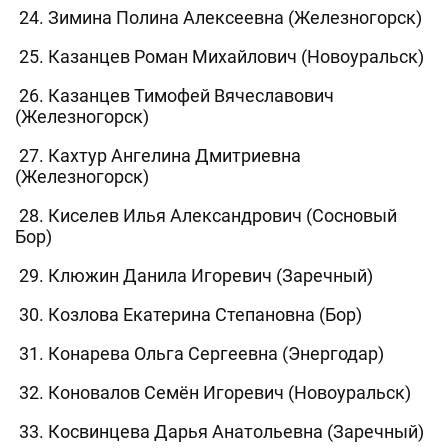
24. Зимина Полина Алексеевна (Железногорск)
25. Казанцев Роман Михайлович (Новоуральск)
26. Казанцев Тимофей Вячеславович
(Железногорск)
27. Кахтур Ангелина Дмитриевна
(Железногорск)
28. Киселев Илья Александрович (Сосновый
Бор)
29. Клюжин Данила Игоревич (Заречный)
30. Козлова Екатерина Степановна (Бор)
31. Конарева Ольга Сергеевна (Энергодар)
32. Коновалов Семён Игоревич (Новоуральск)
33. Косвинцева Дарья Анатольевна (Заречный)