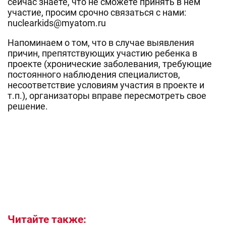
сейчас знаете, что не сможете принять в нем
участие, просим срочно связаться с нами:
nuclearkids@myatom.ru
Напоминаем о том, что в случае выявления
причин, препятствующих участию ребенка в
проекте (хронические заболевания, требующие
постоянного наблюдения специалистов,
несоответствие условиям участия в проекте и
т.п.), организаторы вправе пересмотреть свое
решение.
Читайте также: