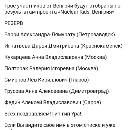
Трое участников от Венгрии будут отобраны по
результатам проекта «Nuclear Kids. Венгрия»
РЕЗЕРВ
Барри Александра-Лямурату (Петрозаводск)
Игнатьева Дарья Дмитриевна (Краснокаменск)
Кухарцева Анна Владиславовна (Москва)
Полторак Валерия Игоревна (Москва)
Смирнов Лев Кириллович (Глазов)
Трусова Анна Алексеевна (Димитровград)
Федин Алексей Владиславович (Саров)
Всех поздравляем! Гип-гип Ура!
Если Вы видите свое имя в этом списке и уже