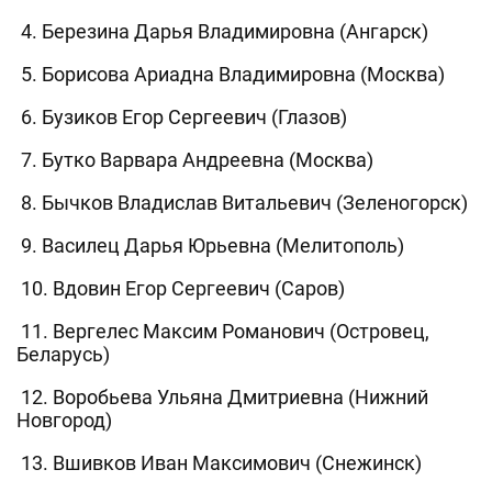
4. Березина Дарья Владимировна (Ангарск)
5. Борисова Ариадна Владимировна (Москва)
6. Бузиков Егор Сергеевич (Глазов)
7. Бутко Варвара Андреевна (Москва)
8. Бычков Владислав Витальевич (Зеленогорск)
9. Василец Дарья Юрьевна (Мелитополь)
10. Вдовин Егор Сергеевич (Саров)
11. Вергелес Максим Романович (Островец,
Беларусь)
12. Воробьева Ульяна Дмитриевна (Нижний
Новгород)
13. Вшивков Иван Максимович (Снежинск)