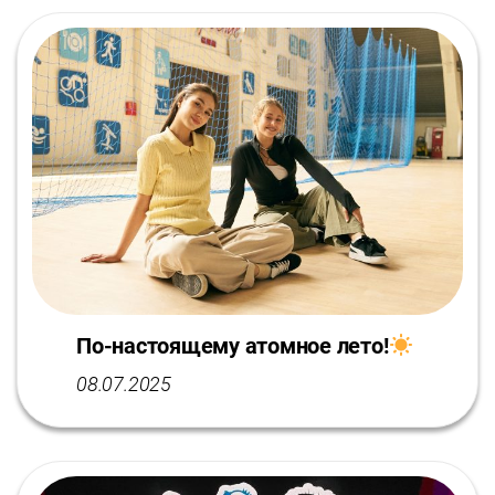
По-настоящему атомное лето!
08.07.2025