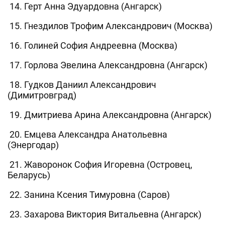
14. Герт Анна Эдуардовна (Ангарск)
15. Гнездилов Трофим Александрович (Москва)
16. Голиней София Андреевна (Москва)
17. Горлова Эвелина Александровна (Ангарск)
18. Гудков Даниил Александрович
(Димитровград)
19. Дмитриева Арина Александровна (Ангарск)
20. Емцева Александра Анатольевна
(Энергодар)
21. Жаворонок София Игоревна (Островец,
Беларусь)
22. Занина Ксения Тимуровна (Саров)
23. Захарова Виктория Витальевна (Ангарск)