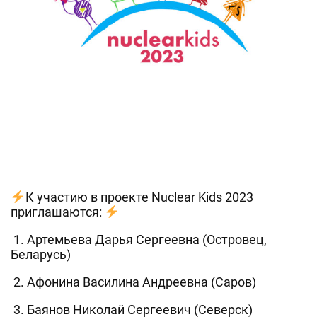
К участию в проекте Nuclear Kids 2023
приглашаются:
1. Артемьева Дарья Сергеевна (Островец,
Беларусь)
2. Афонина Василина Андреевна (Саров)
3. Баянов Николай Сергеевич (Северск)