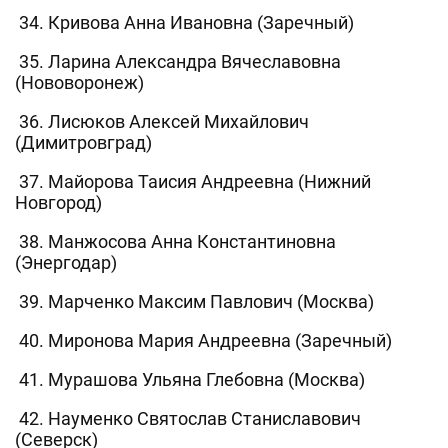
34. Кривова Анна Ивановна (Заречный)
35. Ларина Александра Вячеславовна
(Нововоронеж)
36. Лисюков Алексей Михайлович
(Димитровград)
37. Майорова Таисия Андреевна (Нижний
Новгород)
38. Манжосова Анна Константиновна
(Энергодар)
39. Марченко Максим Павлович (Москва)
40. Миронова Мария Андреевна (Заречный)
41. Мурашова Ульяна Глебовна (Москва)
42. Науменко Святослав Станиславович
(Северск)