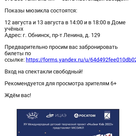
Показы мюзикла состоятся:
12 августа и 13 августа в 14:00 и в 18:00 в Доме
учёных
Адрес: г. Обнинск, пр-т Ленина, д. 129
Предварительно просим вас забронировать
билеты по
ссылке:
https://forms.yandex.ru/u/64d492fee010db0
Вход на спектакли свободный!
Рекомендуется для просмотра зрителям 6+
Ждём вас!