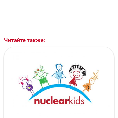
Читайте также: