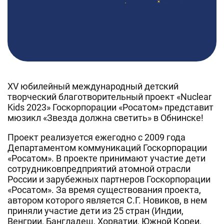
XV юбилейный международный детский
творческий благотворительный проект «Nuclear
Kids 2023» Госкорпорации «Росатом» представит
мюзикл «Звезда должна светить» в Обнинске!
Проект реализуется ежегодно с 2009 года
Департаментом коммуникаций Госкорпорации
«Росатом». В проекте принимают участие дети
сотрудниковпредприятий атомной отрасли
России и зарубежных партнеров Госкорпорации
«Росатом». За время существования проекта,
автором которого является С.Г. Новиков, в нем
приняли участие дети из 25 стран (Индии,
Венгрии, Бангладеш, Хорватии, Южной Кореи,