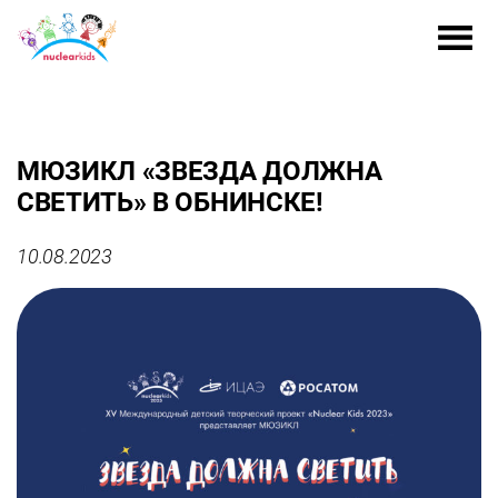
МЮЗИКЛ «ЗВЕЗДА ДОЛЖНА
СВЕТИТЬ» В ОБНИНСКЕ!
10.08.2023