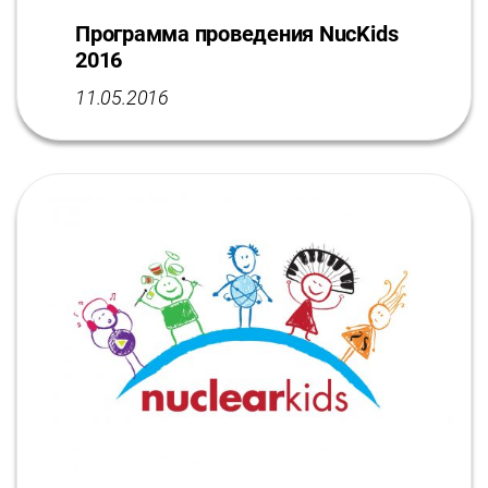
Программа проведения NucKids
2016
11.05.2016