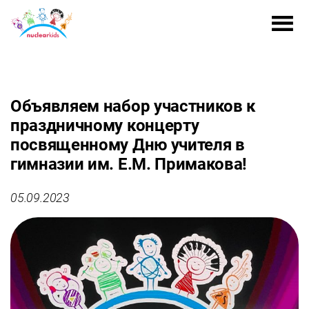
Объявляем набор участников к
праздничному концерту
посвященному Дню учителя в
гимназии им. Е.М. Примакова!
05.09.2023