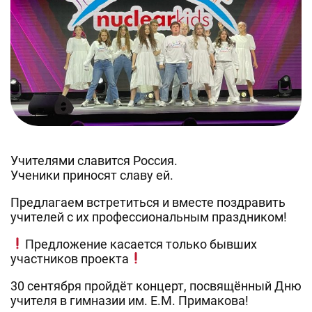
Учителями славится Россия.
Ученики приносят славу ей.
Предлагаем встретиться и вместе поздравить
учителей с их профессиональным праздником!
Предложение касается только бывших
участников проекта
30 сентября пройдёт концерт, посвящённый Дню
учителя в гимназии им. Е.М. Примакова!