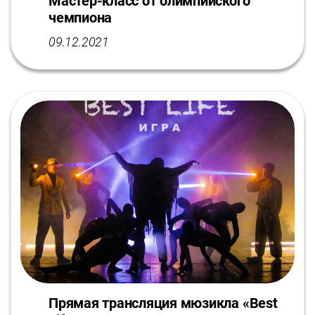
Мастер-класс от олимпийского
чемпиона
09.12.2021
Прямая трансляция мюзикла «Best