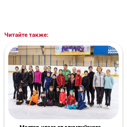
Читайте также: