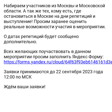
Набираем участников из Москвы и Московской
области. А так же тех, кому есть, где
остановиться в Москве на дни репетиций и
выступление! Просим заранее оценить
реальные возможности участия в мероприятии.
О датах репетиций будет сообщено
дополнительно.
Всех желающих поучаствовать в данном
мероприятии просим заполнить Яндекс Форму:
https://forms.yandex.ru/cloud/64f63f93eb6146161d3
Заявки принимаются до 22 сентября 2023 года
12:00 по МСК
Ждём ваши заявки!