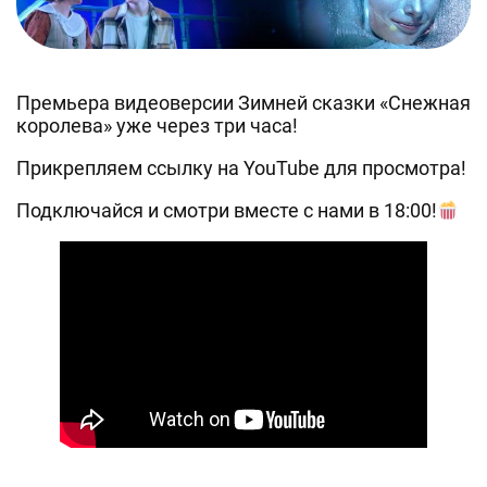
Премьера видеоверсии Зимней сказки «Снежная
королева» уже через три часа!
Прикрепляем ссылку на YouTube для просмотра!
Подключайся и смотри вместе с нами в 18:00!