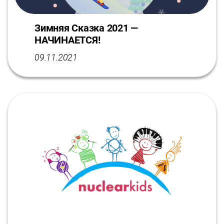
Зимняя Сказка 2021 —
НАЧИНАЕТСЯ!
09.11.2021