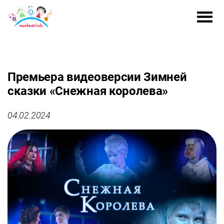
Премьера видеоверсии Зимней
сказки «Снежная королева»
04.02.2024