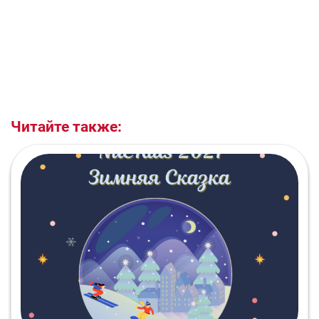
Читайте также: