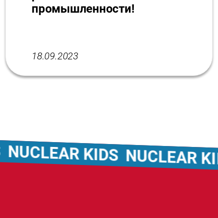
промышленности!
18.09.2023
CLEAR KIDS
NUCLEAR KIDS