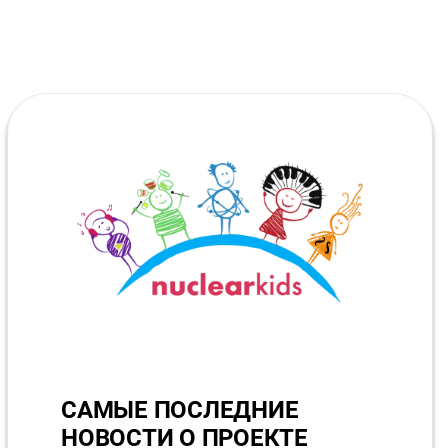
САМЫЕ ПОСЛЕДНИЕ
НОВОСТИ О ПРОЕКТЕ