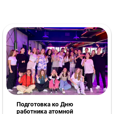
Подготовка ко Дню
работника атомной