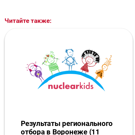
Читайте также:
Результаты регионального
отбора в Воронеже (11