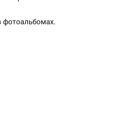
в фотоальбомах.