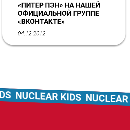
«ПИТЕР ПЭН» НА НАШЕЙ
ОФИЦИАЛЬНОЙ ГРУППЕ
«ВКОНТАКТЕ»
04.12.2012
NUCLEAR KIDS
NUCLEAR KID