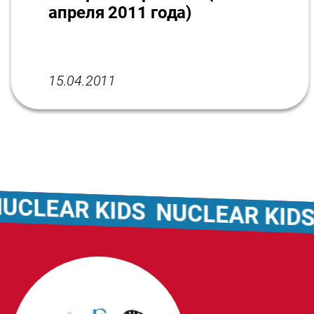
апреля 2011 года)
15.04.2011
EAR KIDS
NUCLEAR KIDS
NU