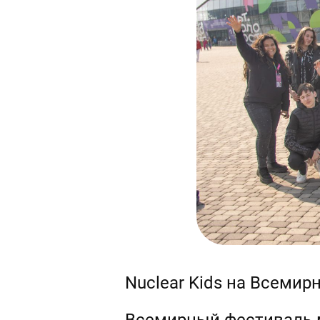
Nuclear Kids на Всемир