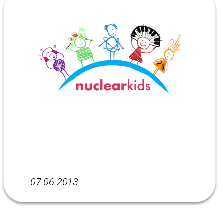
07.06.2013