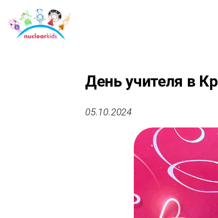
День учителя в К
05.10.2024