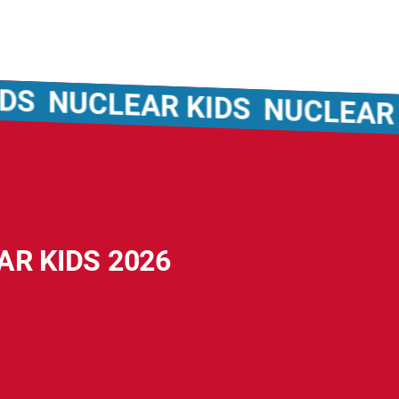
NUCLEAR KIDS
NUCLEAR KI
AR KIDS 2026