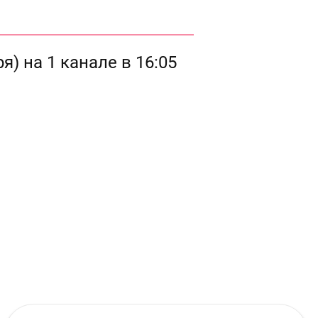
) на 1 канале в 16:05