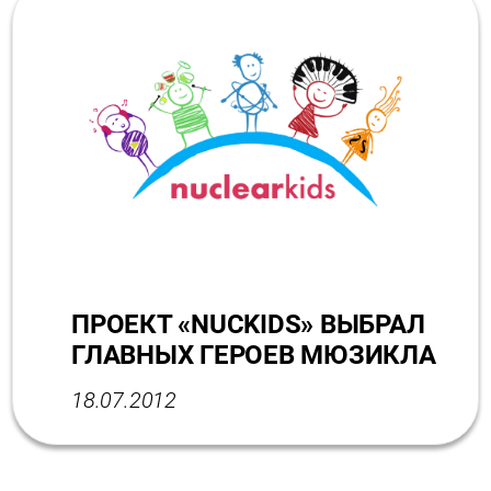
ПРОЕКТ «NUCKIDS» ВЫБРАЛ
ГЛАВНЫХ ГЕРОЕВ МЮЗИКЛА
18.07.2012