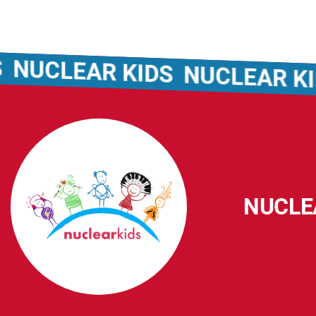
UCLEAR KIDS
NUCLEAR KIDS
NUCLE