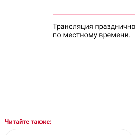
Трансляция праздничног
по местному времени.
Читайте также: