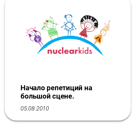
Начало репетиций на
большой сцене.
05.08.2010