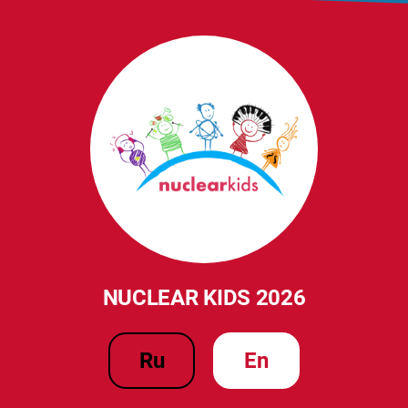
NUCLEAR KIDS 2026
ru
en