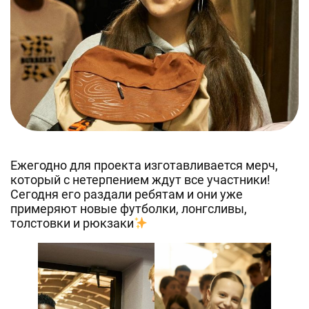
Ежегодно для проекта изготавливается мерч,
который с нетерпением ждут все участники!
Сегодня его раздали ребятам и они уже
примеряют новые футболки, лонгсливы,
толстовки и рюкзаки