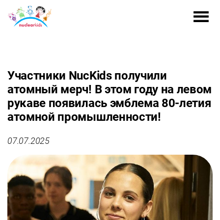
Участники NucKids получили
атомный мерч! В этом году на левом
рукаве появилась эмблема 80-летия
атомной промышленности!
07.07.2025