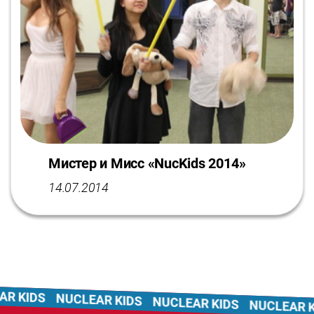
Мистер и Мисс «NucKids 2014»
14.07.2014
KIDS
NUCLEAR KIDS
NUCLEAR KIDS
NUCLEAR KIDS