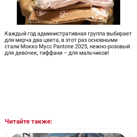
Каждый год административная группа выбирает
для мерча два цвета, в этот раз основными
стали Мокко Мусс Pantone 2025, нежно-розовый
для девочек, тиффани – для мальчиков!
Читайте также: