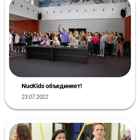
NucKids объединяет!
23.07.2022