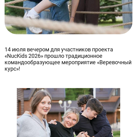
14 июля вечером для участников проекта
«NucKids 2026» прошло традиционное
командообразующее мероприятие «Веревочный
курс»!