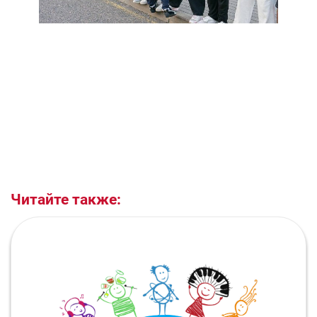
Читайте также: