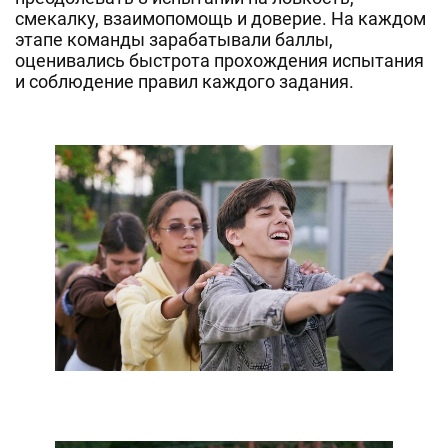
смекалку, взаимопомощь и доверие. На каждом
этапе команды зарабатывали баллы,
оценивались быстрота прохождения испытания
и соблюдение правил каждого задания.