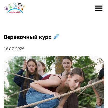
Веревочный курс
16.07.2026