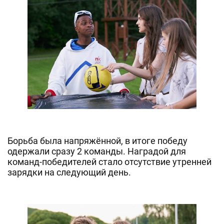
Борьба была напряжённой, в итоге победу
одержали сразу 2 команды. Наградой для
команд-победителей стало отсутствие утренней
зарядки на следующий день.