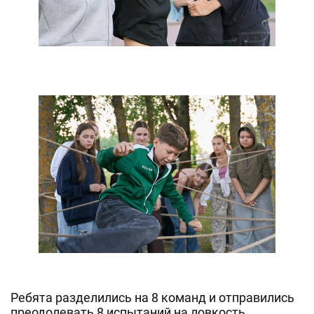
Ребята разделились на 8 команд и отправились
преодолевать 8 испытаний на ловкость,