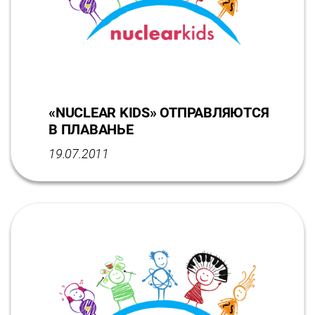
«NUCLEAR KIDS» ОТПРАВЛЯЮТСЯ
В ПЛАВАНЬЕ
19.07.2011