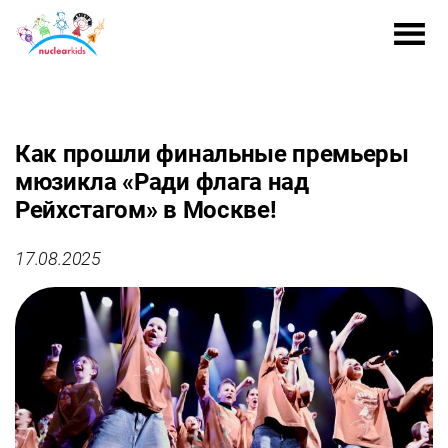
Как прошли финальные премьеры
мюзикла «Ради флага над
Рейхстагом» в Москве!
17.08.2025