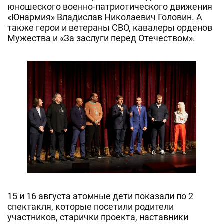
юношеского военно-патриотического движения
«Юнармия» Владислав Николаевич Головин. А
также герои и ветераны СВО, кавалеры орденов
Мужества и «За заслуги перед Отечеством».
15 и 16 августа атомные дети показали по 2
спектакля, которые посетили родители
участников, старички проекта, наставники