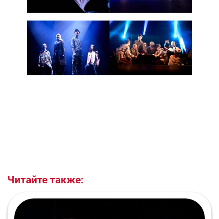
Читайте также: