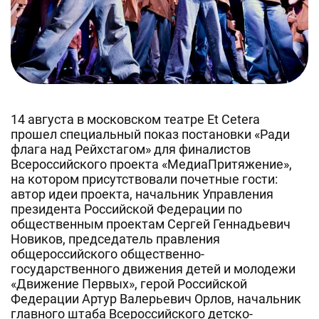
14 августа в московском театре Et Cetera
прошел специальный показ постановки «Ради
флага над Рейхстагом» для финалистов
Всероссийского проекта «МедиаПритяжение»,
на котором присутствовали почетные гости:
автор идеи проекта, начальник Управления
президента Российской Федерации по
общественным проектам Сергей Геннадьевич
Новиков, председатель правления
общероссийского общественно-
государственного движения детей и молодежи
«Движение Первых», герой Российской
Федерации Артур Валерьевич Орлов, начальник
главного штаба Всероссийского детско-