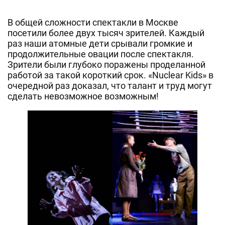
В общей сложности спектакли в Москве
посетили более двух тысяч зрителей. Каждый
раз наши атомные дети срывали громкие и
продолжительные овации после спектакля.
Зрители были глубоко поражены проделанной
работой за такой короткий срок. «Nuclear Kids» в
очередной раз доказал, что талант и труд могут
сделать невозможное возможным!