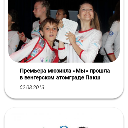
Премьера мюзикла «Мы» прошла
в венгерском атомграде Пакш
02.08.2013