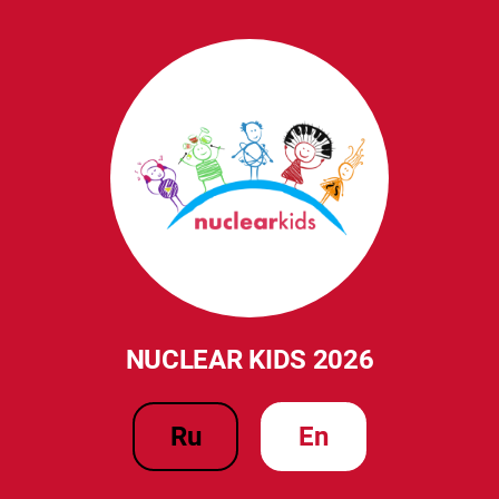
NUCLEAR KIDS 2026
ru
en