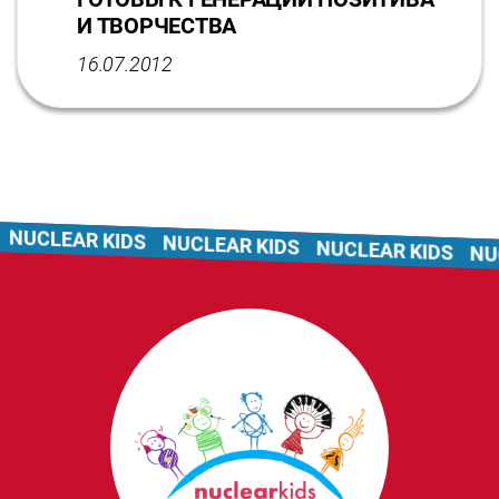
И ТВОРЧЕСТВА
16.07.2012
UCLEAR KIDS
NUCLEAR KIDS
NUCLEAR KIDS
NUCLE