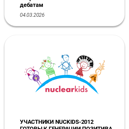
дебатам
04.03.2026
УЧАСТНИКИ NUCKIDS-2012
ГОТОВЫ К ГЕНЕРАЦИИ ПОЗИТИВА