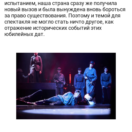
испытанием, наша страна сразу же получила
новый вызов и была вынуждена вновь бороться
за право существования. Поэтому и темой для
спектакля не могло стать ничто другое, как
отражение исторических событий этих
юбилейных дат.