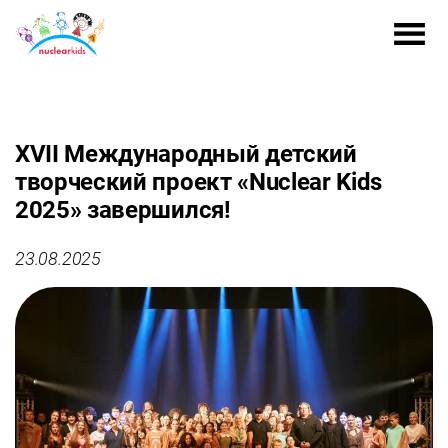
XVII Международный детский
творческий проект «Nuclear Kids
2025» завершился!
23.08.2025