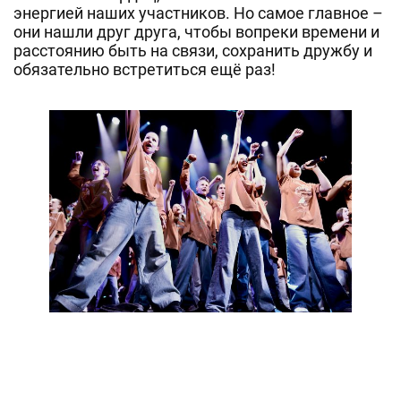
энергией наших участников. Но самое главное –
они нашли друг друга, чтобы вопреки времени и
расстоянию быть на связи, сохранить дружбу и
обязательно встретиться ещё раз!