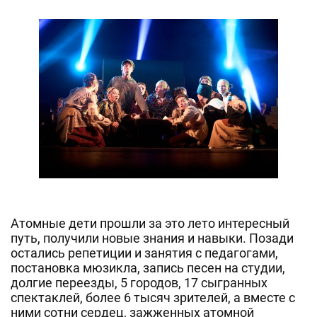
Атомные дети прошли за это лето интересный
путь, получили новые знания и навыки. Позади
остались репетиции и занятия с педагогами,
постановка мюзикла, запись песен на студии,
долгие переезды, 5 городов, 17 сыгранных
спектаклей, более 6 тысяч зрителей, а вместе с
ними сотни сердец, зажженных атомной