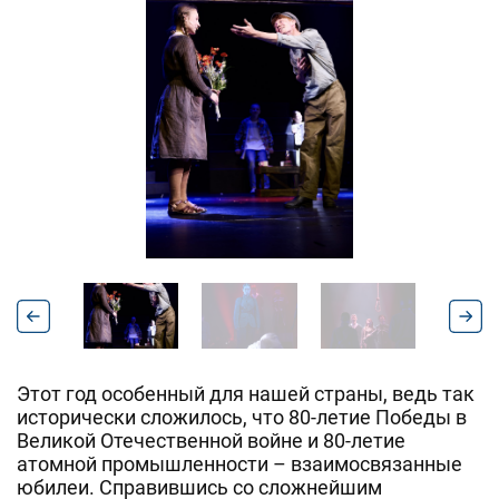
Этот год особенный для нашей страны, ведь так
исторически сложилось, что 80-летие Победы в
Великой Отечественной войне и 80-летие
атомной промышленности – взаимосвязанные
юбилеи. Справившись со сложнейшим