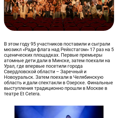
В этом году 95 участников поставили и сыграли
мюзикл «Ради флага над Рейхстагом» 17 раз на 5
сценических площадках. Первые премьеры
атомные дети дали в Минске, затем поехали на
Урал, где впервые посетили города
Свердловской области – Заречный и
Новоуральск. Затем поехали в Челябинскую
область и дали спектакли в Озерске. Финальные
выступления традиционно прошли в Москве в
театре Et Cetera.