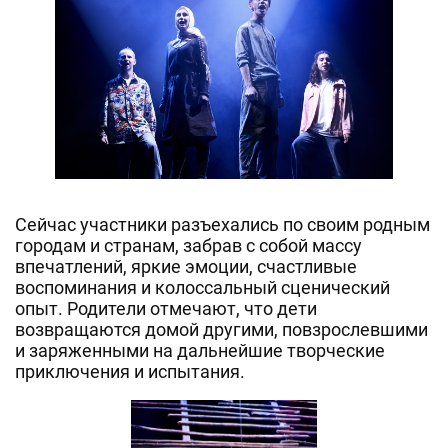
Сейчас участники разъехались по своим родным
городам и странам, забрав с собой массу
впечатлений, яркие эмоции, счастливые
воспоминания и колоссальный сценический
опыт. Родители отмечают, что дети
возвращаются домой другими, повзрослевшими
и заряженными на дальнейшие творческие
приключения и испытания.