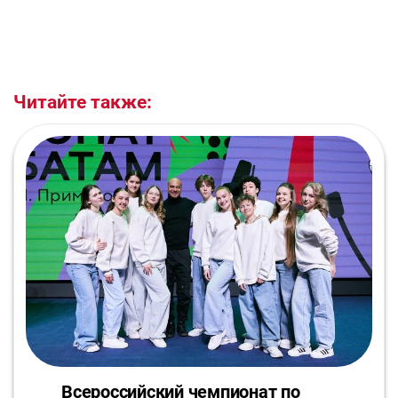
Читайте также:
Всероссийский чемпионат по