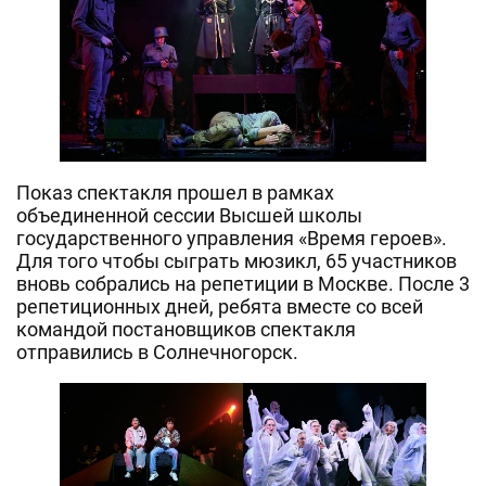
Показ спектакля прошел в рамках
объединенной сессии Высшей школы
государственного управления «Время героев».
Для того чтобы сыграть мюзикл, 65 участников
вновь собрались на репетиции в Москве. После 3
репетиционных дней, ребята вместе со всей
командой постановщиков спектакля
отправились в Солнечногорск.