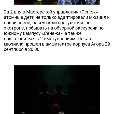
За 2 дня в Мастерской управления «Сенеж»
атомные дети не только адаптировали мюзикл к
новой сцене, но и успели прогуляться по
экотропе, побывать на обзорной экскурсии по
южному кампусу «Сенежа», а также
подготовиться к 2 выступлениям. Показ
мюзикла прошел в амфитеатре корпуса Агора 29
сентября в 20:00.