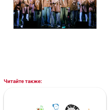
Читайте также: