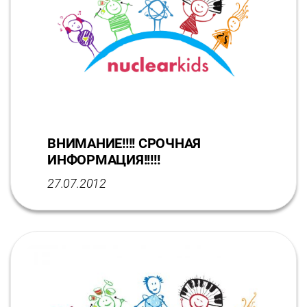
ВНИМАНИЕ!!!! СРОЧНАЯ
ИНФОРМАЦИЯ!!!!!
27.07.2012