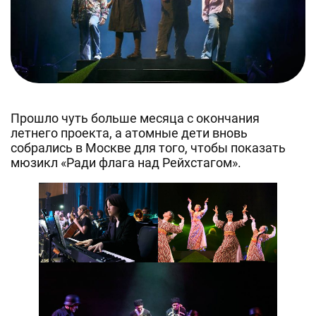
Прошло чуть больше месяца с окончания
летнего проекта, а атомные дети вновь
собрались в Москве для того, чтобы показать
мюзикл «Ради флага над Рейхстагом».