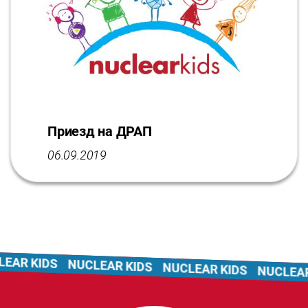
Приезд на ДРАП
06.09.2019
R KIDS
NUCLEAR KIDS
NUCLEAR KIDS
NUCLEAR KI