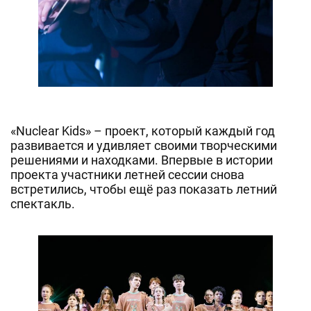
«Nuclear Kids» – проект, который каждый год
развивается и удивляет своими творческими
решениями и находками. Впервые в истории
проекта участники летней сессии снова
встретились, чтобы ещё раз показать летний
спектакль.