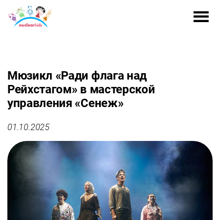
Мюзикл «Ради флага над
Рейхстагом» в мастерской
управления «Сенеж»
01.10.2025