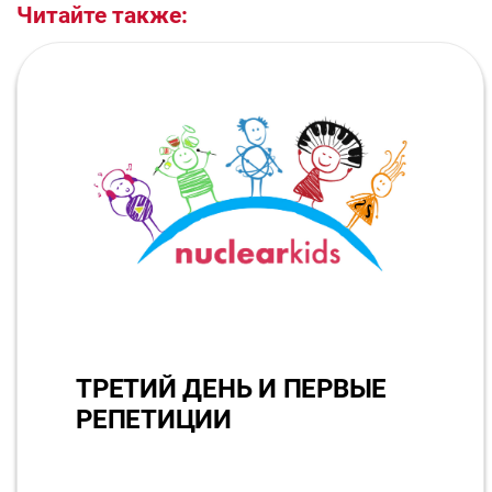
Читайте также:
ТРЕТИЙ ДЕНЬ И ПЕРВЫЕ
РЕПЕТИЦИИ