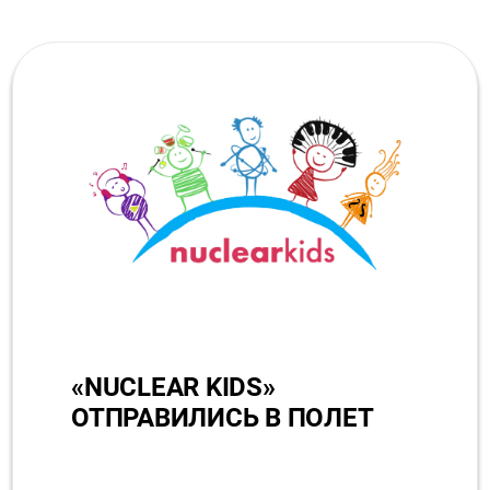
«NUCLEAR KIDS»
ОТПРАВИЛИСЬ В ПОЛЕТ