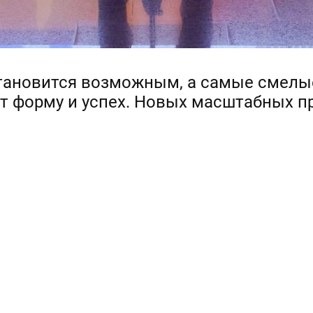
тановится возможным, а самые смелы
 форму и успех. Новых масштабных п