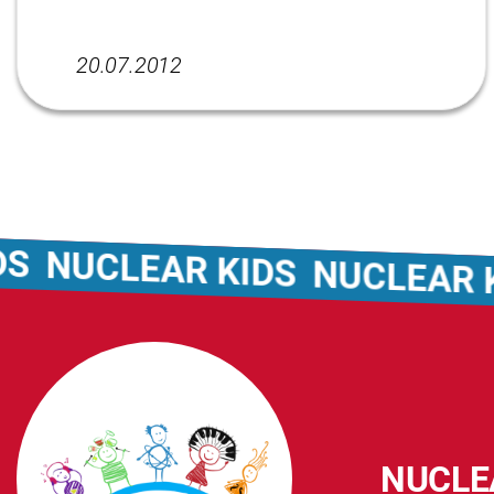
20.07.2012
LEAR KIDS
NUCLEAR KIDS
N
NUCLE