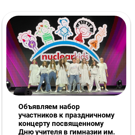
Объявляем набор
участников к праздничному
концерту посвященному
Дню учителя в гимназии им.