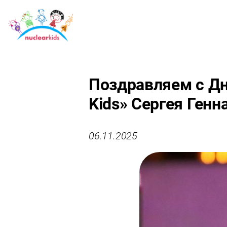
Поздравляем с Дн
Kids» Сергея Генн
06.11.2025