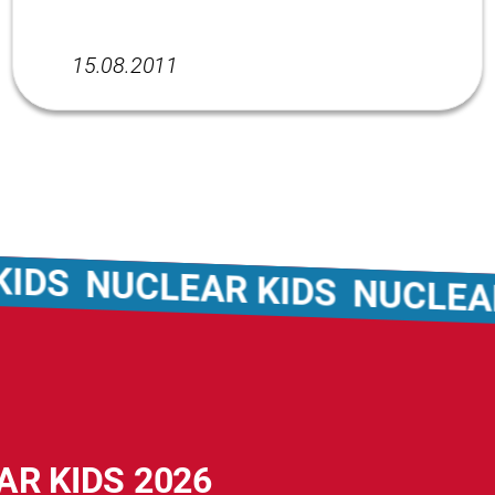
15.08.2011
UCLEAR KIDS
NUCLEAR KIDS
AR KIDS 2026