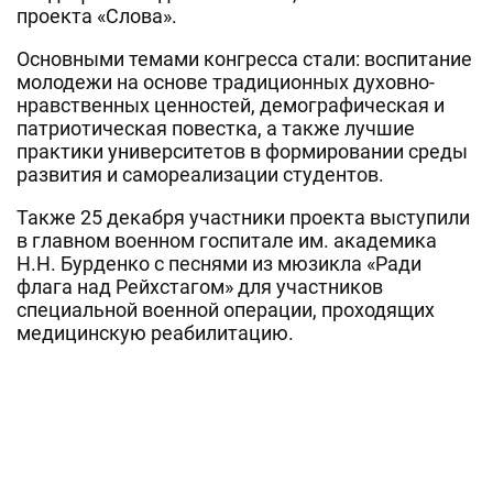
проекта «Слова».
Основными темами конгресса стали: воспитание
молодежи на основе традиционных духовно-
нравственных ценностей, демографическая и
патриотическая повестка, а также лучшие
практики университетов в формировании среды
развития и самореализации студентов.
Также 25 декабря участники проекта выступили
в главном военном госпитале им. академика
Н.Н. Бурденко с песнями из мюзикла «Ради
флага над Рейхстагом» для участников
специальной военной операции, проходящих
медицинскую реабилитацию.