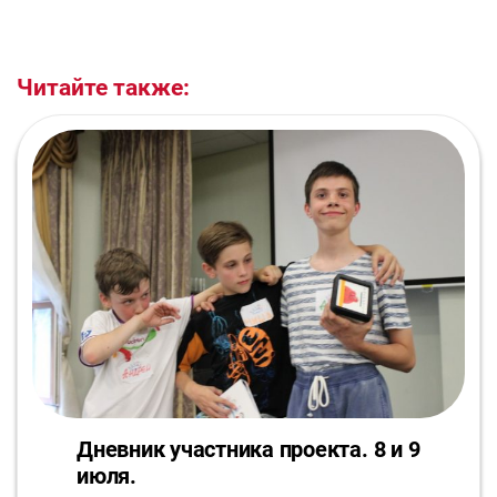
Читайте также:
Дневник участника проекта. 8 и 9
июля.