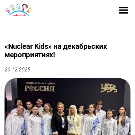
«Nuclear Kids» на декабрьских
мероприятиях!
29.12.2025