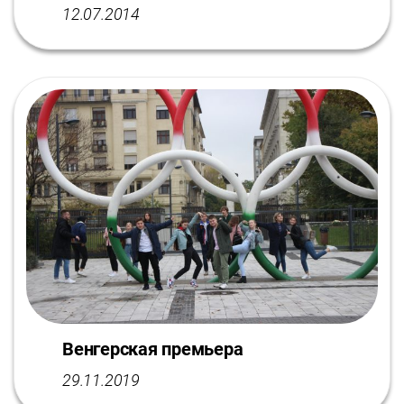
12.07.2014
Венгерская премьера
29.11.2019