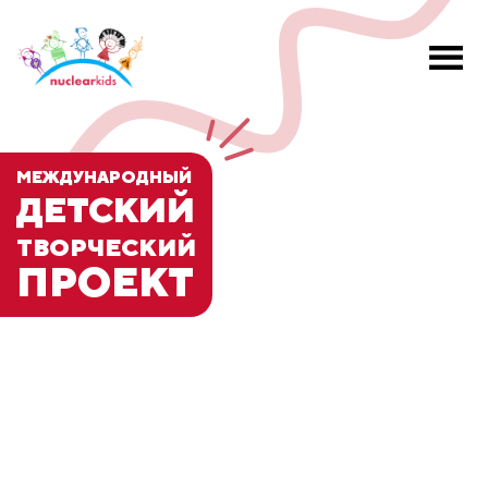
МЕЖДУНАРОДНЫЙ
ДЕТСКИЙ
ТВОРЧЕСКИЙ
ПРОЕКТ