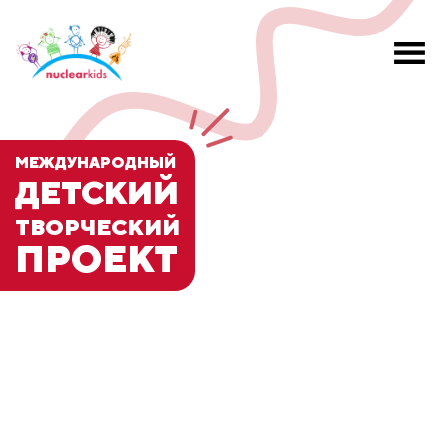
МЕЖДУНАРОДНЫЙ
ДЕТСКИЙ
ТВОРЧЕСКИЙ
ПРОЕКТ