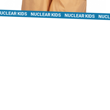
LEAR KIDS
NUCLEAR KIDS
NUCLEAR KIDS
NUCLEAR