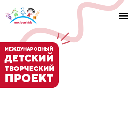
МЕЖДУНАРОДНЫЙ
ДЕТСКИЙ
ТВОРЧЕСКИЙ
ПРОЕКТ